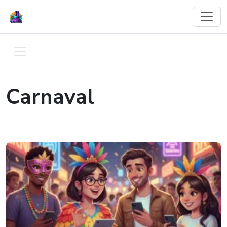
Carnaval