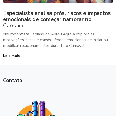
Especialista analisa prós, riscos e impactos
emocionais de começar namorar no
Carnaval
Neurocientista Fabiano de Abreu Agrela explora as
motivações, riscos e consequências emocionais de iniciar ou
modificar relacionamentos durante o Carnaval.
Leia mais
Contato