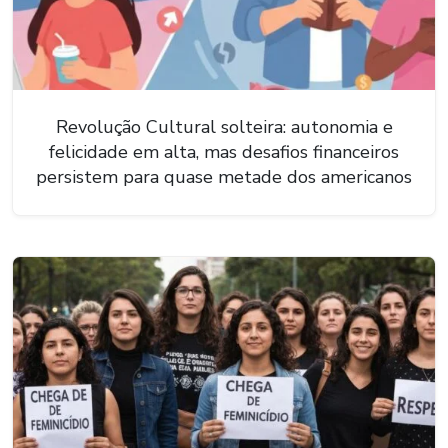
Revolução Cultural solteira: autonomia e
felicidade em alta, mas desafios financeiros
persistem para quase metade dos americanos