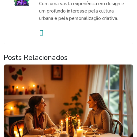
Com uma vasta experiência em design e
um profundo interesse pela cultura
urbana e pela personalização criativa.
Posts Relacionados