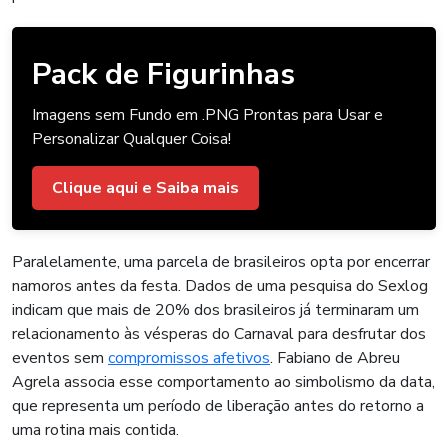
Pack de Figurinhas
Imagens sem Fundo em .PNG Prontas para Usar e
Personalizar Qualquer Coisa!
Clique aqui e Saiba mais
Paralelamente, uma parcela de brasileiros opta por encerrar
namoros antes da festa. Dados de uma pesquisa do Sexlog
indicam que mais de 20% dos brasileiros já terminaram um
relacionamento às vésperas do Carnaval para desfrutar dos
eventos sem
compromissos afetivos
. Fabiano de Abreu
Agrela associa esse comportamento ao simbolismo da data,
que representa um período de liberação antes do retorno a
uma rotina mais contida.