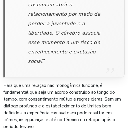
costumam abrir o
relacionamento por medo de
perder a juventude e a
liberdade. O cérebro associa
esse momento a um risco de
envelhecimento e exclusão
social”
Para que uma relação não monogâmica funcione, é
fundamental que seja um acordo construído ao longo do
tempo, com consentimento mútuo e regras claras. Sem um
diálogo profundo e o estabelecimento de limites bem
definidos, a experiência carnavalesca pode resultar em
ciúmes, inseguranças e até no término da relação após o
período festivo.