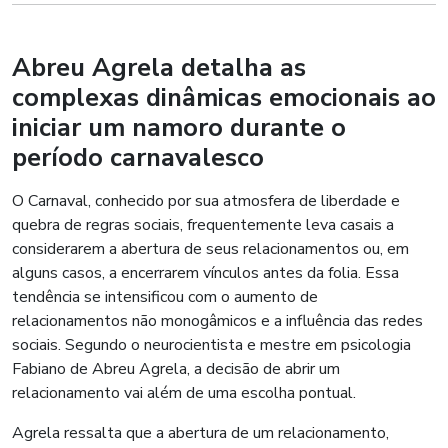
Abreu Agrela detalha as
complexas dinâmicas emocionais ao
iniciar um namoro durante o
período carnavalesco
O Carnaval, conhecido por sua atmosfera de liberdade e
quebra de regras sociais, frequentemente leva casais a
considerarem a abertura de seus relacionamentos ou, em
alguns casos, a encerrarem vínculos antes da folia. Essa
tendência se intensificou com o aumento de
relacionamentos não monogâmicos e a influência das redes
sociais. Segundo o neurocientista e mestre em psicologia
Fabiano de Abreu Agrela, a decisão de abrir um
relacionamento vai além de uma escolha pontual.
Agrela ressalta que a abertura de um relacionamento,