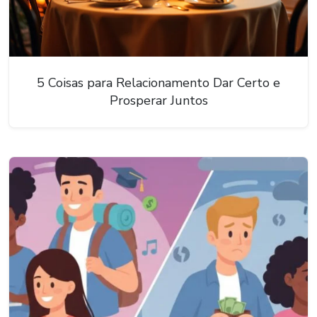
5 Coisas para Relacionamento Dar Certo e
Prosperar Juntos