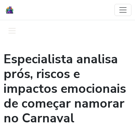
Especialista analisa
prós, riscos e
impactos emocionais
de começar namorar
no Carnaval