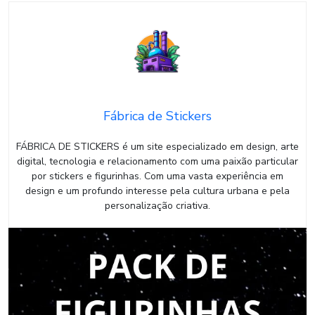
Fábrica de Stickers
FÁBRICA DE STICKERS é um site especializado em design, arte
digital, tecnologia e relacionamento com uma paixão particular
por stickers e figurinhas. Com uma vasta experiência em
design e um profundo interesse pela cultura urbana e pela
personalização criativa.