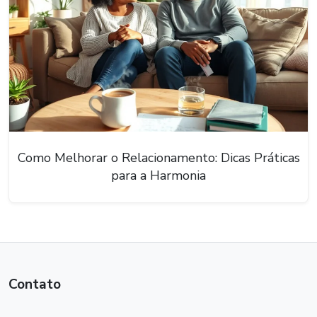
Como Melhorar o Relacionamento: Dicas Práticas
para a Harmonia
Contato