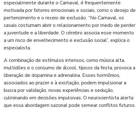
especialmente durante o Carnaval, é frequentemente
motivada por fatores emocionais e sociais, como o desejo de
pertencimento e o receio de exclusão. “No Carnaval, os
casais costumam abrir o relacionamento por medo de perder
a juventude e a liberdade. O cérebro associa esse momento
a um risco de envelhecimento e exclusão social”, explica o
especialista.
A combinação de estímulos intensos, como música alta,
multidões e o consumo de álcool, típicos da festa, provoca a
liberação de dopamina e adrenalina. Esses hormônios,
associados ao prazer e à excitação, podem impulsionar a
busca por validação, novas experiências e sedução,
culminando em decisões impulsivas. O neurocientista alerta
que essa abordagem sazonal pode semear conflitos futuros.