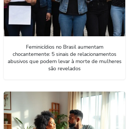
Feminicídios no Brasil aumentam
chocantemente: 5 sinais de relacionamentos
abusivos que podem levar à morte de mulheres
são revelados