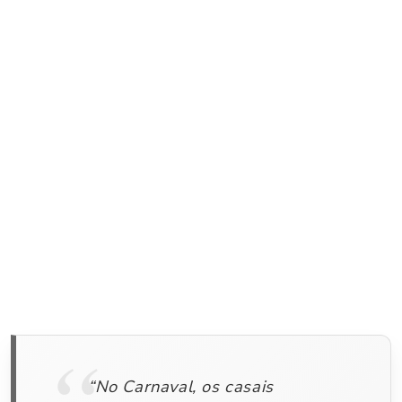
“No Carnaval, os casais