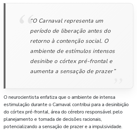
“O Carnaval representa um
período de liberação antes do
retorno à contenção social. O
ambiente de estímulos intensos
desinibe o córtex pré-frontal e
aumenta a sensação de prazer”
O neurocientista enfatiza que o ambiente de intensa
estimulação durante o Carnaval contribui para a desinibição
do córtex pré-frontal, área do cérebro responsável pelo
planejamento e tomada de decisões racionais,
potencializando a sensação de prazer e a impulsividade.