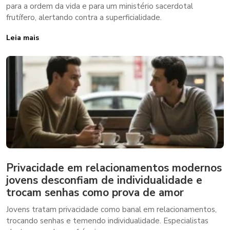
para a ordem da vida e para um ministério sacerdotal
frutífero, alertando contra a superficialidade.
Leia mais
Privacidade em relacionamentos modernos
jovens desconfiam de individualidade e
trocam senhas como prova de amor
Jovens tratam privacidade como banal em relacionamentos,
trocando senhas e temendo individualidade. Especialistas