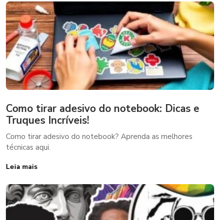
Como tirar adesivo do notebook: Dicas e
Truques Incríveis!
Como tirar adesivo do notebook? Aprenda as melhores
técnicas aqui.
Leia mais