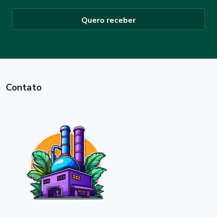
Quero receber
Contato