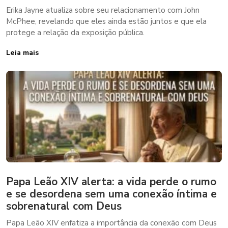
Erika Jayne atualiza sobre seu relacionamento com John
McPhee, revelando que eles ainda estão juntos e que ela
protege a relação da exposição pública.
Leia mais
Papa Leão XIV alerta: a vida perde o rumo
e se desordena sem uma conexão íntima e
sobrenatural com Deus
Papa Leão XIV enfatiza a importância da conexão com Deus