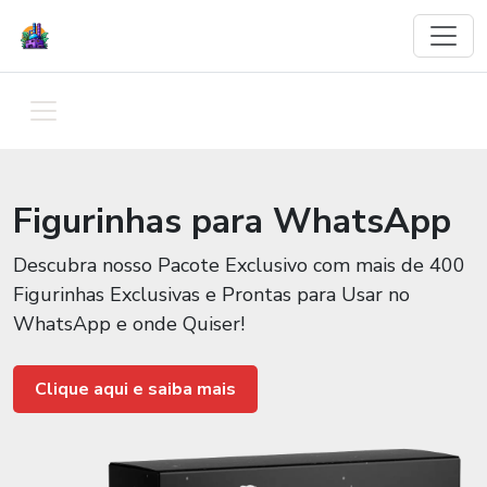
Figurinhas para WhatsApp
Descubra nosso Pacote Exclusivo com mais de 400
Figurinhas Exclusivas e Prontas para Usar no
WhatsApp e onde Quiser!
Clique aqui e saiba mais