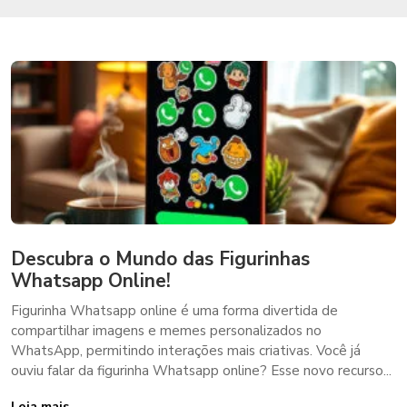
Descubra o Mundo das Figurinhas
Whatsapp Online!
Figurinha Whatsapp online é uma forma divertida de
compartilhar imagens e memes personalizados no
WhatsApp, permitindo interações mais criativas. Você já
ouviu falar da figurinha Whatsapp online? Esse novo recurso...
Leia mais