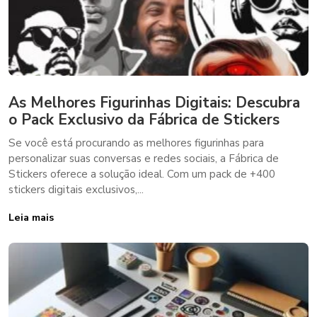
As Melhores Figurinhas Digitais: Descubra
o Pack Exclusivo da Fábrica de Stickers
Se você está procurando as melhores figurinhas para
personalizar suas conversas e redes sociais, a Fábrica de
Stickers oferece a solução ideal. Com um pack de +400
stickers digitais exclusivos,...
Leia mais