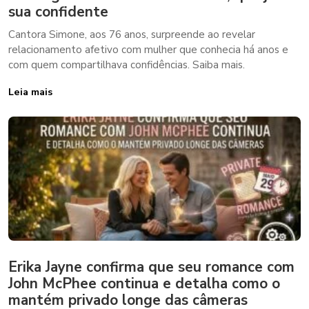
sua confidente
Cantora Simone, aos 76 anos, surpreende ao revelar
relacionamento afetivo com mulher que conhecia há anos e
com quem compartilhava confidências. Saiba mais.
Leia mais
Erika Jayne confirma que seu romance com
John McPhee continua e detalha como o
mantém privado longe das câmeras