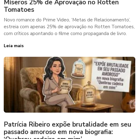
Míseros 25% de Aprovação no Rotten
Tomatoes
Novo romance do Prime Video, ‘Metas de Relacionamento’,
estreia com apenas 25% de aprovação no Rotten Tomatoes,
com críticos apontando o filme como propaganda de livro.
Leia mais
Patrícia Ribeiro expõe brutalidade em seu
passado amoroso em nova biografia: