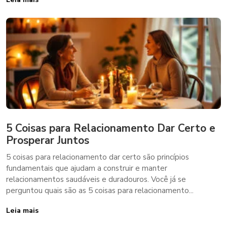
5 Coisas para Relacionamento Dar Certo e
Prosperar Juntos
5 coisas para relacionamento dar certo são princípios
fundamentais que ajudam a construir e manter
relacionamentos saudáveis e duradouros. Você já se
perguntou quais são as 5 coisas para relacionamento...
Leia mais