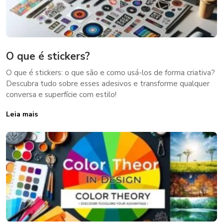
O que é stickers?
O que é stickers: o que são e como usá-los de forma criativa?
Descubra tudo sobre esses adesivos e transforme qualquer
conversa e superfície com estilo!
Leia mais