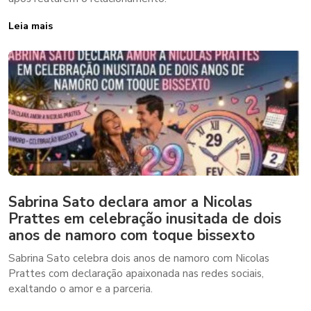
Leia mais
Sabrina Sato declara amor a Nicolas
Prattes em celebração inusitada de dois
anos de namoro com toque bissexto
Sabrina Sato celebra dois anos de namoro com Nicolas
Prattes com declaração apaixonada nas redes sociais,
exaltando o amor e a parceria.