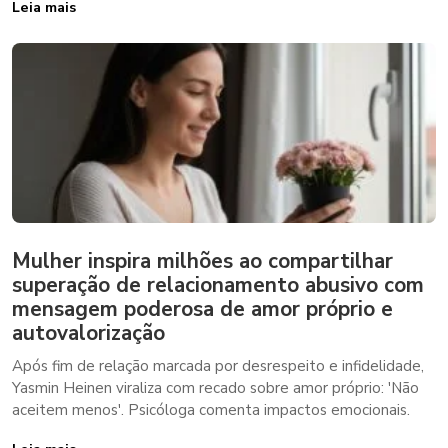
Leia mais
Mulher inspira milhões ao compartilhar
superação de relacionamento abusivo com
mensagem poderosa de amor próprio e
autovalorização
Após fim de relação marcada por desrespeito e infidelidade,
Yasmin Heinen viraliza com recado sobre amor próprio: 'Não
aceitem menos'. Psicóloga comenta impactos emocionais.