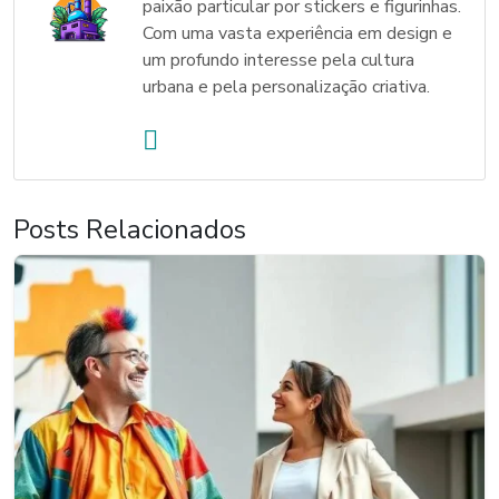
paixão particular por stickers e figurinhas.
Com uma vasta experiência em design e
um profundo interesse pela cultura
urbana e pela personalização criativa.
Posts Relacionados