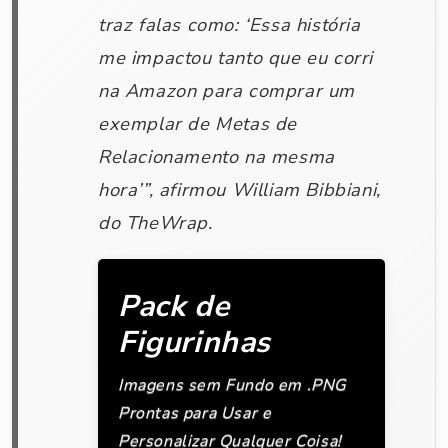
traz falas como: ‘Essa história
me impactou tanto que eu corri
na Amazon para comprar um
exemplar de Metas de
Relacionamento na mesma
hora’”, afirmou William Bibbiani,
do TheWrap.
Pack de
Figurinhas
Imagens sem Fundo em .PNG
Prontas para Usar e
Personalizar Qualquer Coisa!