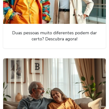
Duas pessoas muito diferentes podem dar
certo? Descubra agora!