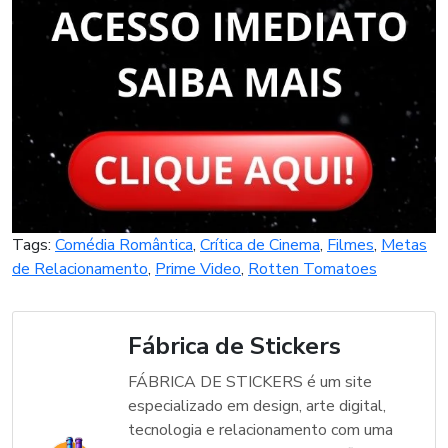
Tags:
Comédia Romântica
,
Crítica de Cinema
,
Filmes
,
Metas
de Relacionamento
,
Prime Video
,
Rotten Tomatoes
Fábrica de Stickers
FÁBRICA DE STICKERS é um site
especializado em design, arte digital,
tecnologia e relacionamento com uma