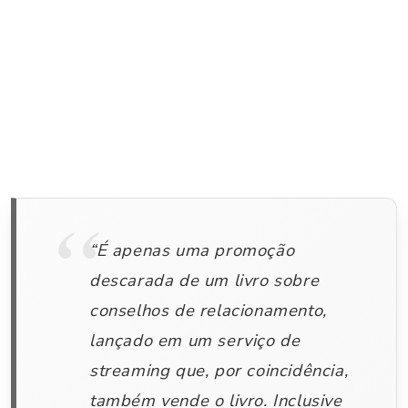
“É apenas uma promoção
descarada de um livro sobre
conselhos de relacionamento,
lançado em um serviço de
streaming que, por coincidência,
também vende o livro. Inclusive