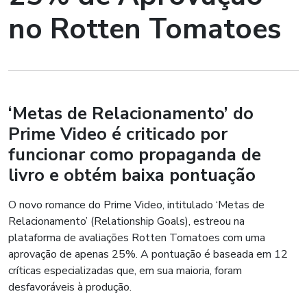
no Rotten Tomatoes
‘Metas de Relacionamento’ do
Prime Video é criticado por
funcionar como propaganda de
livro e obtém baixa pontuação
O novo romance do Prime Video, intitulado ‘Metas de
Relacionamento’ (Relationship Goals), estreou na
plataforma de avaliações Rotten Tomatoes com uma
aprovação de apenas 25%. A pontuação é baseada em 12
críticas especializadas que, em sua maioria, foram
desfavoráveis à produção.