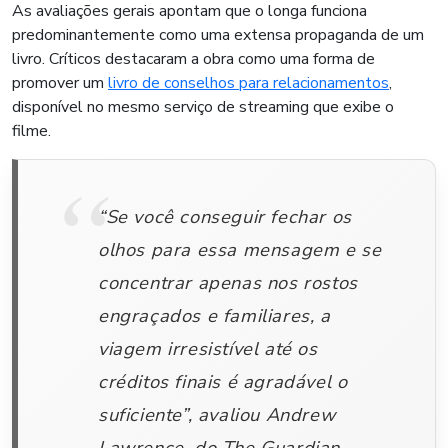
As avaliações gerais apontam que o longa funciona
predominantemente como uma extensa propaganda de um
livro. Críticos destacaram a obra como uma forma de
promover um
livro de conselhos para relacionamentos
,
disponível no mesmo serviço de streaming que exibe o
filme.
“Se você conseguir fechar os
olhos para essa mensagem e se
concentrar apenas nos rostos
engraçados e familiares, a
viagem irresistível até os
créditos finais é agradável o
suficiente”, avaliou Andrew
Lawrence, do The Guardian.