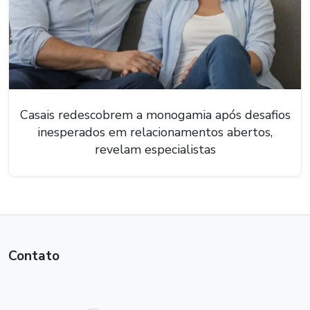
Casais redescobrem a monogamia após desafios
inesperados em relacionamentos abertos,
revelam especialistas
Contato