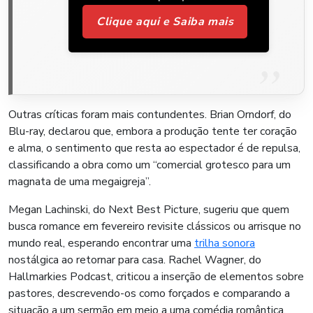
Clique aqui e Saiba mais
Outras críticas foram mais contundentes. Brian Orndorf, do
Blu-ray, declarou que, embora a produção tente ter coração
e alma, o sentimento que resta ao espectador é de repulsa,
classificando a obra como um “comercial grotesco para um
magnata de uma megaigreja”.
Megan Lachinski, do Next Best Picture, sugeriu que quem
busca romance em fevereiro revisite clássicos ou arrisque no
mundo real, esperando encontrar uma
trilha sonora
nostálgica ao retornar para casa. Rachel Wagner, do
Hallmarkies Podcast, criticou a inserção de elementos sobre
pastores, descrevendo-os como forçados e comparando a
situação a um sermão em meio a uma comédia romântica.