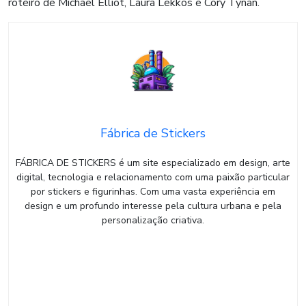
roteiro de Michael Elliot, Laura Lekkos e Cory Tynan.
Fábrica de Stickers
FÁBRICA DE STICKERS é um site especializado em design, arte
digital, tecnologia e relacionamento com uma paixão particular
por stickers e figurinhas. Com uma vasta experiência em
design e um profundo interesse pela cultura urbana e pela
personalização criativa.