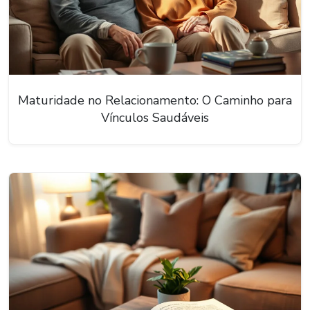
Maturidade no Relacionamento: O Caminho para
Vínculos Saudáveis