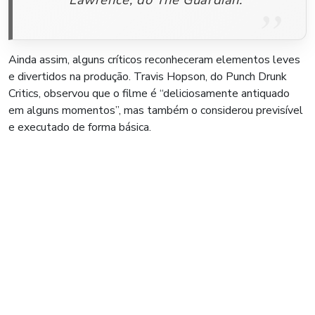
Ainda assim, alguns críticos reconheceram elementos leves
e divertidos na produção. Travis Hopson, do Punch Drunk
Critics, observou que o filme é “deliciosamente antiquado
em alguns momentos”, mas também o considerou previsível
e executado de forma básica.