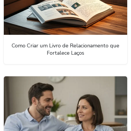
Como Criar um Livro de Relacionamento que
Fortalece Laços