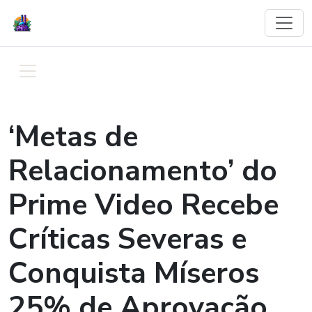
‘Metas de
Relacionamento’ do
Prime Video Recebe
Críticas Severas e
Conquista Míseros
25% de Aprovação