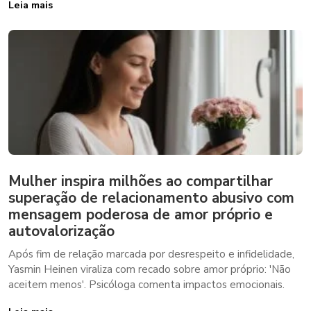
Leia mais
Mulher inspira milhões ao compartilhar
superação de relacionamento abusivo com
mensagem poderosa de amor próprio e
autovalorização
Após fim de relação marcada por desrespeito e infidelidade,
Yasmin Heinen viraliza com recado sobre amor próprio: 'Não
aceitem menos'. Psicóloga comenta impactos emocionais.