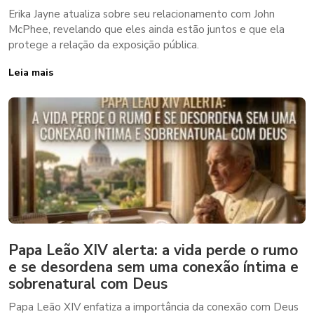
Erika Jayne atualiza sobre seu relacionamento com John
McPhee, revelando que eles ainda estão juntos e que ela
protege a relação da exposição pública.
Leia mais
Papa Leão XIV alerta: a vida perde o rumo
e se desordena sem uma conexão íntima e
sobrenatural com Deus
Papa Leão XIV enfatiza a importância da conexão com Deus