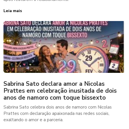
Leia mais
Sabrina Sato declara amor a Nicolas
Prattes em celebração inusitada de dois
anos de namoro com toque bissexto
Sabrina Sato celebra dois anos de namoro com Nicolas
Prattes com declaração apaixonada nas redes sociais,
exaltando o amor e a parceria.