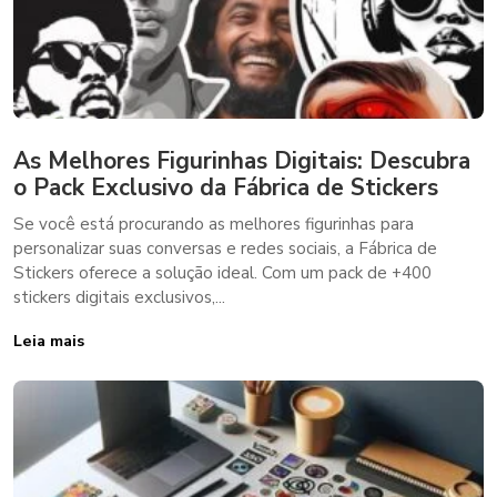
As Melhores Figurinhas Digitais: Descubra
o Pack Exclusivo da Fábrica de Stickers
Se você está procurando as melhores figurinhas para
personalizar suas conversas e redes sociais, a Fábrica de
Stickers oferece a solução ideal. Com um pack de +400
stickers digitais exclusivos,...
Leia mais