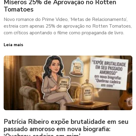
Míseros 25% de Aprovação no Rotten
Tomatoes
Novo romance do Prime Video, ‘Metas de Relacionamento’,
estreia com apenas 25% de aprovação no Rotten Tomatoes,
com críticos apontando o filme como propaganda de livro.
Leia mais
Patrícia Ribeiro expõe brutalidade em seu
passado amoroso em nova biografia: