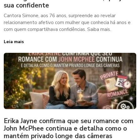
sua confidente
Cantora Simone, aos 76 anos, surpreende ao revelar
relacionamento afetivo com mulher que conhecia há anos e
com quem compartilhava confidências. Saiba mais.
Leia mais
Erika Jayne confirma que seu romance com
John McPhee continua e detalha como o
mantém privado longe das câmeras