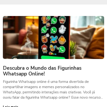
Descubra o Mundo das Figurinhas
Whatsapp Online!
Figurinha Whatsapp online é uma forma divertida de
compartilhar imagens e memes personalizados no
WhatsApp, permitindo interações mais criativas. Você já
ouviu falar da figurinha Whatsapp online? Esse novo recurso...
Leia mais