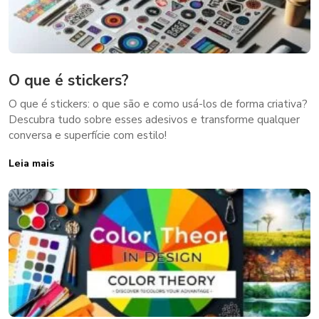
O que é stickers?
O que é stickers: o que são e como usá-los de forma criativa?
Descubra tudo sobre esses adesivos e transforme qualquer
conversa e superfície com estilo!
Leia mais