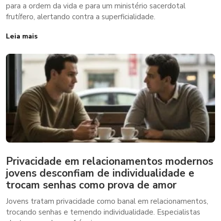
para a ordem da vida e para um ministério sacerdotal
frutífero, alertando contra a superficialidade.
Leia mais
Privacidade em relacionamentos modernos
jovens desconfiam de individualidade e
trocam senhas como prova de amor
Jovens tratam privacidade como banal em relacionamentos,
trocando senhas e temendo individualidade. Especialistas