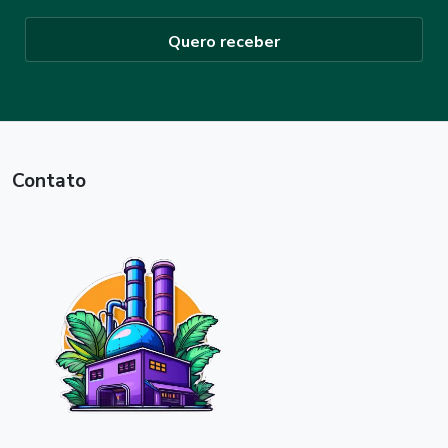
Quero receber
Contato