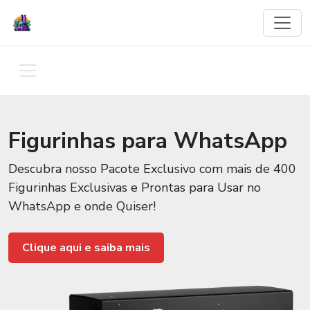
Figurinhas para WhatsApp
Descubra nosso Pacote Exclusivo com mais de 400
Figurinhas Exclusivas e Prontas para Usar no
WhatsApp e onde Quiser!
Clique aqui e saiba mais