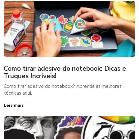
Como tirar adesivo do notebook: Dicas e
Truques Incríveis!
Como tirar adesivo do notebook? Aprenda as melhores
técnicas aqui.
Leia mais