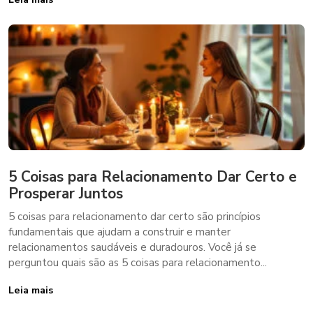
5 Coisas para Relacionamento Dar Certo e
Prosperar Juntos
5 coisas para relacionamento dar certo são princípios
fundamentais que ajudam a construir e manter
relacionamentos saudáveis e duradouros. Você já se
perguntou quais são as 5 coisas para relacionamento...
Leia mais