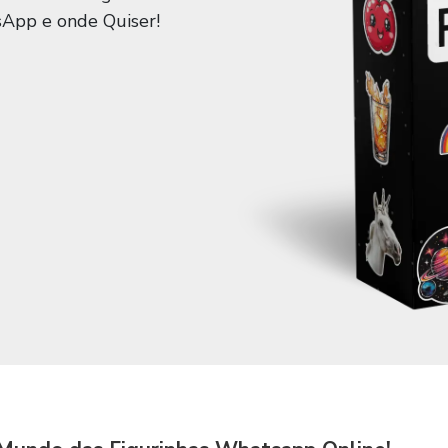
sApp e onde Quiser!