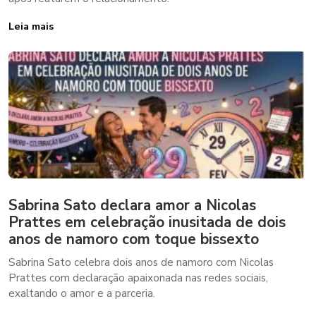
Leia mais
Sabrina Sato declara amor a Nicolas
Prattes em celebração inusitada de dois
anos de namoro com toque bissexto
Sabrina Sato celebra dois anos de namoro com Nicolas
Prattes com declaração apaixonada nas redes sociais,
exaltando o amor e a parceria.