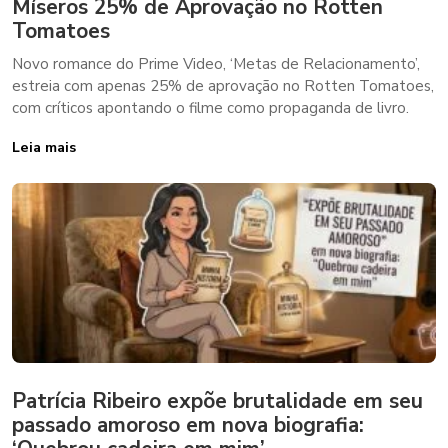
Míseros 25% de Aprovação no Rotten
Tomatoes
Novo romance do Prime Video, ‘Metas de Relacionamento’,
estreia com apenas 25% de aprovação no Rotten Tomatoes,
com críticos apontando o filme como propaganda de livro.
Leia mais
Patrícia Ribeiro expõe brutalidade em seu
passado amoroso em nova biografia: