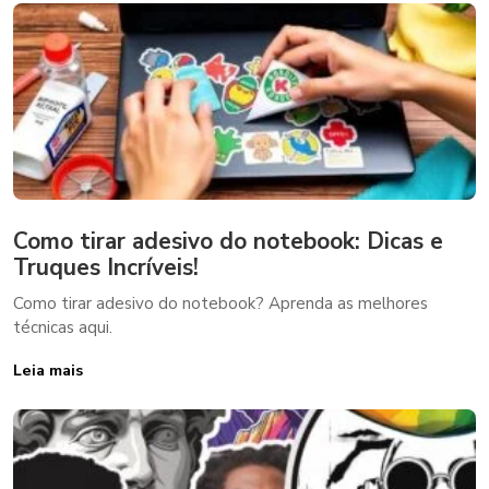
Como tirar adesivo do notebook: Dicas e
Truques Incríveis!
Como tirar adesivo do notebook? Aprenda as melhores
técnicas aqui.
Leia mais