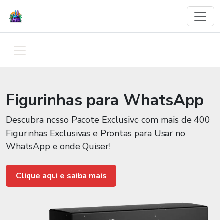
Figurinhas para WhatsApp
Descubra nosso Pacote Exclusivo com mais de 400
Figurinhas Exclusivas e Prontas para Usar no
WhatsApp e onde Quiser!
Clique aqui e saiba mais