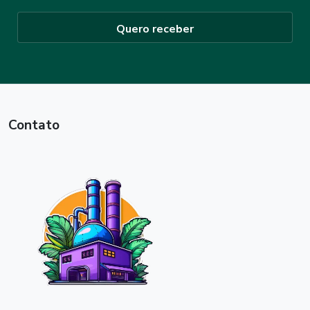
Quero receber
Contato