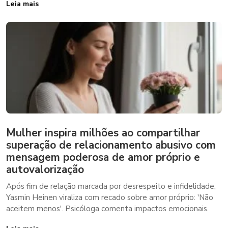
Leia mais
Mulher inspira milhões ao compartilhar
superação de relacionamento abusivo com
mensagem poderosa de amor próprio e
autovalorização
Após fim de relação marcada por desrespeito e infidelidade,
Yasmin Heinen viraliza com recado sobre amor próprio: 'Não
aceitem menos'. Psicóloga comenta impactos emocionais.