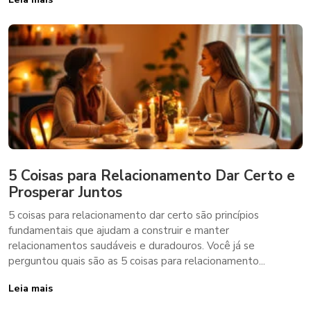
5 Coisas para Relacionamento Dar Certo e
Prosperar Juntos
5 coisas para relacionamento dar certo são princípios
fundamentais que ajudam a construir e manter
relacionamentos saudáveis e duradouros. Você já se
perguntou quais são as 5 coisas para relacionamento...
Leia mais