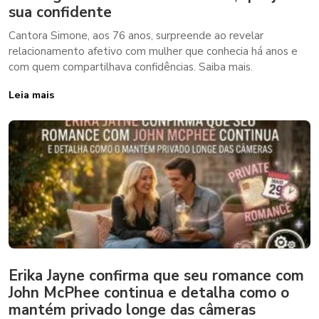
sua confidente
Cantora Simone, aos 76 anos, surpreende ao revelar
relacionamento afetivo com mulher que conhecia há anos e
com quem compartilhava confidências. Saiba mais.
Leia mais
Erika Jayne confirma que seu romance com
John McPhee continua e detalha como o
mantém privado longe das câmeras