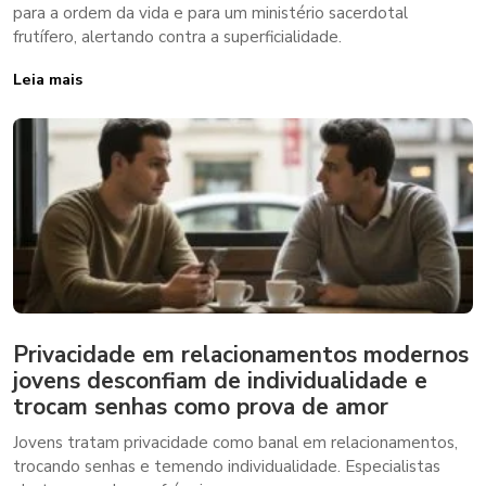
para a ordem da vida e para um ministério sacerdotal
frutífero, alertando contra a superficialidade.
Leia mais
Privacidade em relacionamentos modernos
jovens desconfiam de individualidade e
trocam senhas como prova de amor
Jovens tratam privacidade como banal em relacionamentos,
trocando senhas e temendo individualidade. Especialistas