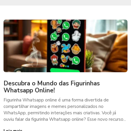
Descubra o Mundo das Figurinhas
Whatsapp Online!
Figurinha Whatsapp online é uma forma divertida de
compartilhar imagens e memes personalizados no
WhatsApp, permitindo interações mais criativas. Você já
ouviu falar da figurinha Whatsapp online? Esse novo recurso...
Leia mais