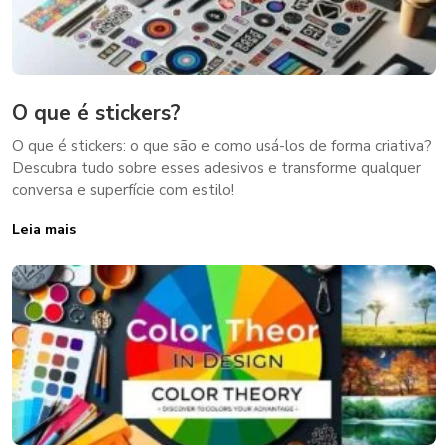
O que é stickers?
O que é stickers: o que são e como usá-los de forma criativa?
Descubra tudo sobre esses adesivos e transforme qualquer
conversa e superfície com estilo!
Leia mais