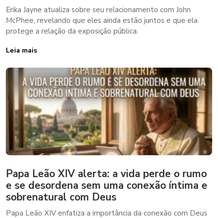
Erika Jayne atualiza sobre seu relacionamento com John
McPhee, revelando que eles ainda estão juntos e que ela
protege a relação da exposição pública.
Leia mais
Papa Leão XIV alerta: a vida perde o rumo
e se desordena sem uma conexão íntima e
sobrenatural com Deus
Papa Leão XIV enfatiza a importância da conexão com Deus