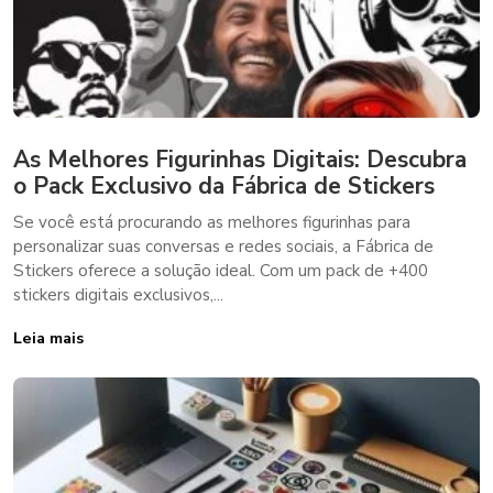
As Melhores Figurinhas Digitais: Descubra
o Pack Exclusivo da Fábrica de Stickers
Se você está procurando as melhores figurinhas para
personalizar suas conversas e redes sociais, a Fábrica de
Stickers oferece a solução ideal. Com um pack de +400
stickers digitais exclusivos,...
Leia mais