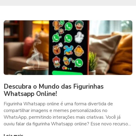
Descubra o Mundo das Figurinhas
Whatsapp Online!
Figurinha Whatsapp online é uma forma divertida de
compartilhar imagens e memes personalizados no
WhatsApp, permitindo interações mais criativas. Você já
ouviu falar da figurinha Whatsapp online? Esse novo recurso...
Leia mais