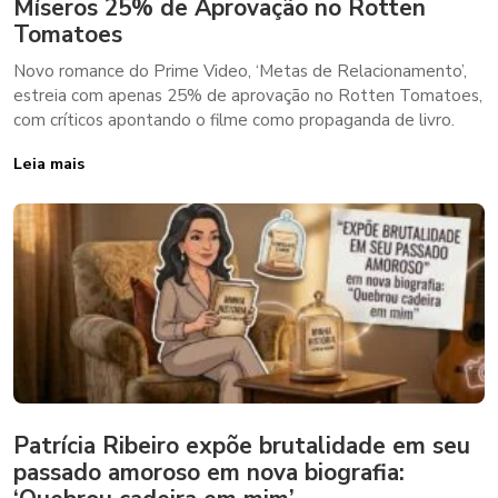
Míseros 25% de Aprovação no Rotten
Tomatoes
Novo romance do Prime Video, ‘Metas de Relacionamento’,
estreia com apenas 25% de aprovação no Rotten Tomatoes,
com críticos apontando o filme como propaganda de livro.
Leia mais
Patrícia Ribeiro expõe brutalidade em seu
passado amoroso em nova biografia: