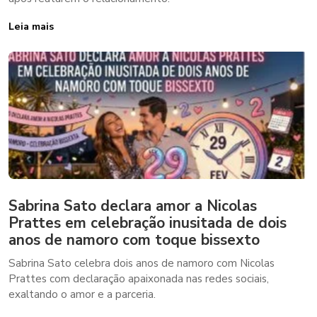
Leia mais
Sabrina Sato declara amor a Nicolas
Prattes em celebração inusitada de dois
anos de namoro com toque bissexto
Sabrina Sato celebra dois anos de namoro com Nicolas
Prattes com declaração apaixonada nas redes sociais,
exaltando o amor e a parceria.