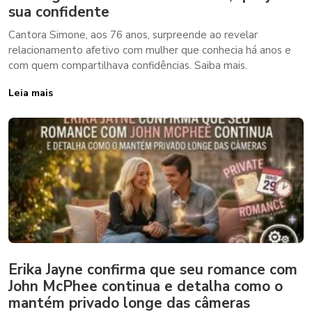
sua confidente
Cantora Simone, aos 76 anos, surpreende ao revelar
relacionamento afetivo com mulher que conhecia há anos e
com quem compartilhava confidências. Saiba mais.
Leia mais
Erika Jayne confirma que seu romance com
John McPhee continua e detalha como o
mantém privado longe das câmeras