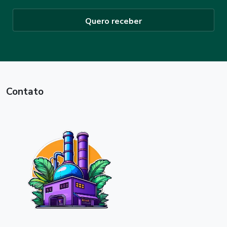
Quero receber
Contato