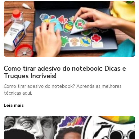
Como tirar adesivo do notebook: Dicas e
Truques Incríveis!
Como tirar adesivo do notebook? Aprenda as melhores
técnicas aqui.
Leia mais