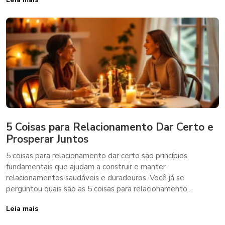
5 Coisas para Relacionamento Dar Certo e
Prosperar Juntos
5 coisas para relacionamento dar certo são princípios
fundamentais que ajudam a construir e manter
relacionamentos saudáveis e duradouros. Você já se
perguntou quais são as 5 coisas para relacionamento...
Leia mais