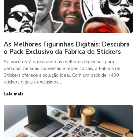
As Melhores Figurinhas Digitais: Descubra
o Pack Exclusivo da Fábrica de Stickers
Se você está procurando as melhores figurinhas para
personalizar suas conversas e redes sociais, a Fábrica de
Stickers oferece a solução ideal. Com um pack de +400
stickers digitais exclusivos,...
Leia mais