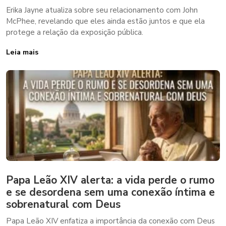
Erika Jayne atualiza sobre seu relacionamento com John
McPhee, revelando que eles ainda estão juntos e que ela
protege a relação da exposição pública.
Leia mais
Papa Leão XIV alerta: a vida perde o rumo
e se desordena sem uma conexão íntima e
sobrenatural com Deus
Papa Leão XIV enfatiza a importância da conexão com Deus