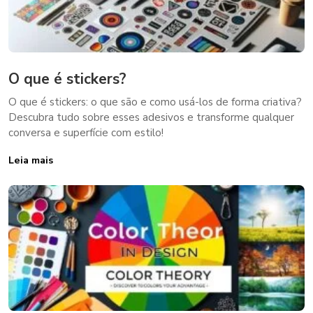
O que é stickers?
O que é stickers: o que são e como usá-los de forma criativa?
Descubra tudo sobre esses adesivos e transforme qualquer
conversa e superfície com estilo!
Leia mais