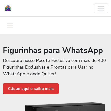
Figurinhas para WhatsApp
Descubra nosso Pacote Exclusivo com mais de 400
Figurinhas Exclusivas e Prontas para Usar no
WhatsApp e onde Quiser!
Clique aqui e saiba mais