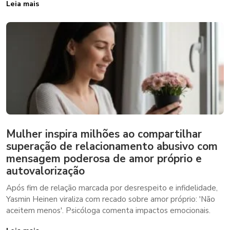
Leia mais
Mulher inspira milhões ao compartilhar
superação de relacionamento abusivo com
mensagem poderosa de amor próprio e
autovalorização
Após fim de relação marcada por desrespeito e infidelidade,
Yasmin Heinen viraliza com recado sobre amor próprio: 'Não
aceitem menos'. Psicóloga comenta impactos emocionais.