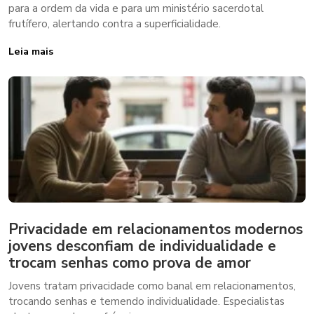
para a ordem da vida e para um ministério sacerdotal
frutífero, alertando contra a superficialidade.
Leia mais
Privacidade em relacionamentos modernos
jovens desconfiam de individualidade e
trocam senhas como prova de amor
Jovens tratam privacidade como banal em relacionamentos,
trocando senhas e temendo individualidade. Especialistas