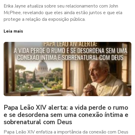
Erika Jayne atualiza sobre seu relacionamento com John
McPhee, revelando que eles ainda estão juntos e que ela
protege a relação da exposição pública.
Leia mais
Papa Leão XIV alerta: a vida perde o rumo
e se desordena sem uma conexão íntima e
sobrenatural com Deus
Papa Leão XIV enfatiza a importância da conexão com Deus