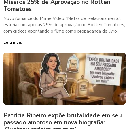
Míseros 25% de Aprovação no Rotten
Tomatoes
Novo romance do Prime Video, ‘Metas de Relacionamento’,
estreia com apenas 25% de aprovação no Rotten Tomatoes,
com críticos apontando o filme como propaganda de livro.
Leia mais
Patrícia Ribeiro expõe brutalidade em seu
passado amoroso em nova biografia: