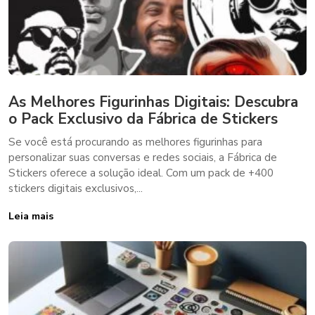
As Melhores Figurinhas Digitais: Descubra
o Pack Exclusivo da Fábrica de Stickers
Se você está procurando as melhores figurinhas para
personalizar suas conversas e redes sociais, a Fábrica de
Stickers oferece a solução ideal. Com um pack de +400
stickers digitais exclusivos,...
Leia mais