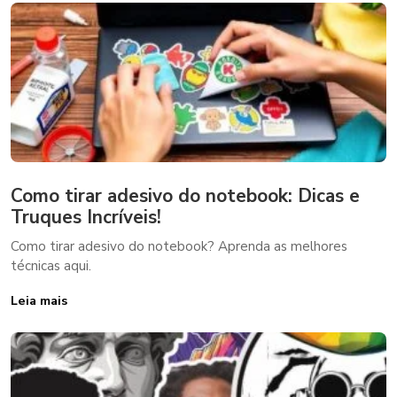
Como tirar adesivo do notebook: Dicas e
Truques Incríveis!
Como tirar adesivo do notebook? Aprenda as melhores
técnicas aqui.
Leia mais