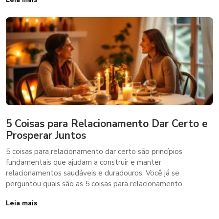
5 Coisas para Relacionamento Dar Certo e
Prosperar Juntos
5 coisas para relacionamento dar certo são princípios
fundamentais que ajudam a construir e manter
relacionamentos saudáveis e duradouros. Você já se
perguntou quais são as 5 coisas para relacionamento...
Leia mais