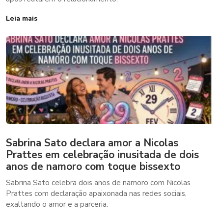
Leia mais
Sabrina Sato declara amor a Nicolas
Prattes em celebração inusitada de dois
anos de namoro com toque bissexto
Sabrina Sato celebra dois anos de namoro com Nicolas
Prattes com declaração apaixonada nas redes sociais,
exaltando o amor e a parceria.