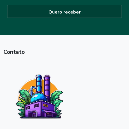
Quero receber
Contato