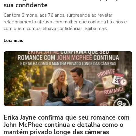
sua confidente
Cantora Simone, aos 76 anos, surpreende ao revelar
relacionamento afetivo com mulher que conhecia há anos e
com quem compartilhava confidências. Saiba mais.
Leia mais
Erika Jayne confirma que seu romance com
John McPhee continua e detalha como o
mantém privado longe das câmeras