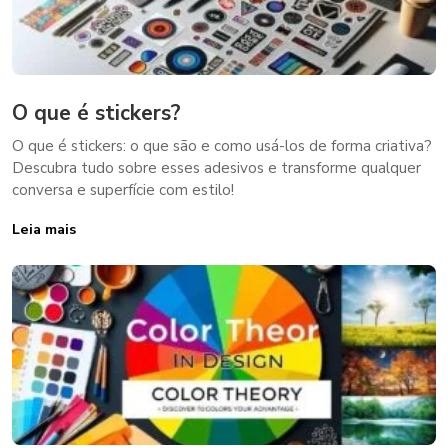
O que é stickers?
O que é stickers: o que são e como usá-los de forma criativa?
Descubra tudo sobre esses adesivos e transforme qualquer
conversa e superfície com estilo!
Leia mais