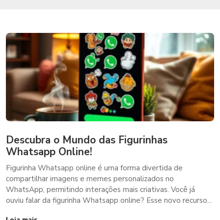
Descubra o Mundo das Figurinhas
Whatsapp Online!
Figurinha Whatsapp online é uma forma divertida de
compartilhar imagens e memes personalizados no
WhatsApp, permitindo interações mais criativas. Você já
ouviu falar da figurinha Whatsapp online? Esse novo recurso...
Leia mais