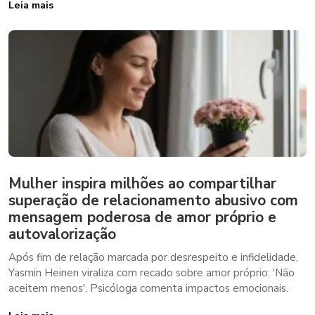
Leia mais
Mulher inspira milhões ao compartilhar
superação de relacionamento abusivo com
mensagem poderosa de amor próprio e
autovalorização
Após fim de relação marcada por desrespeito e infidelidade,
Yasmin Heinen viraliza com recado sobre amor próprio: 'Não
aceitem menos'. Psicóloga comenta impactos emocionais.