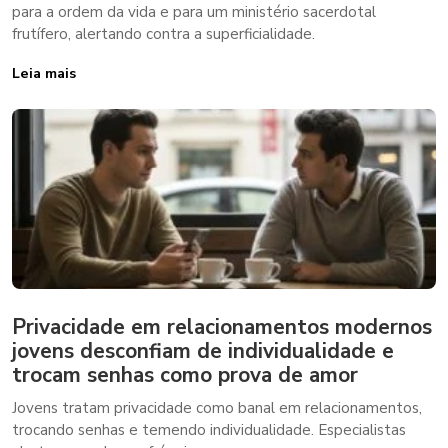
para a ordem da vida e para um ministério sacerdotal
frutífero, alertando contra a superficialidade.
Leia mais
Privacidade em relacionamentos modernos
jovens desconfiam de individualidade e
trocam senhas como prova de amor
Jovens tratam privacidade como banal em relacionamentos,
trocando senhas e temendo individualidade. Especialistas