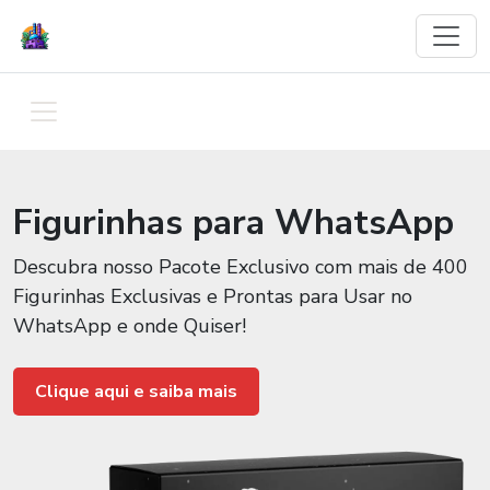
Figurinhas para WhatsApp
Descubra nosso Pacote Exclusivo com mais de 400
Figurinhas Exclusivas e Prontas para Usar no
WhatsApp e onde Quiser!
Clique aqui e saiba mais