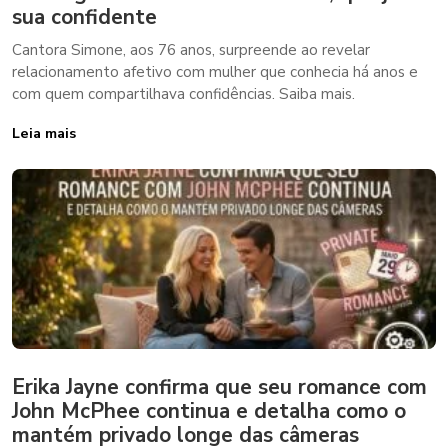
sua confidente
Cantora Simone, aos 76 anos, surpreende ao revelar
relacionamento afetivo com mulher que conhecia há anos e
com quem compartilhava confidências. Saiba mais.
Leia mais
Erika Jayne confirma que seu romance com
John McPhee continua e detalha como o
mantém privado longe das câmeras