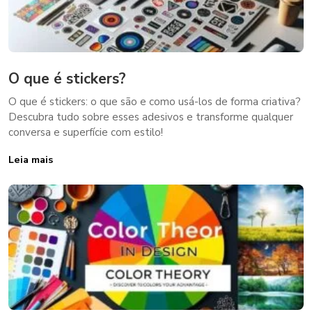
O que é stickers?
O que é stickers: o que são e como usá-los de forma criativa?
Descubra tudo sobre esses adesivos e transforme qualquer
conversa e superfície com estilo!
Leia mais