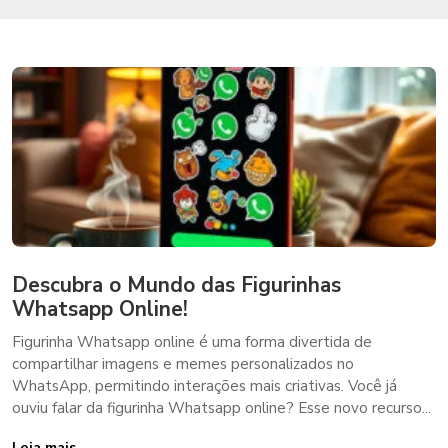
Descubra o Mundo das Figurinhas
Whatsapp Online!
Figurinha Whatsapp online é uma forma divertida de
compartilhar imagens e memes personalizados no
WhatsApp, permitindo interações mais criativas. Você já
ouviu falar da figurinha Whatsapp online? Esse novo recurso...
Leia mais