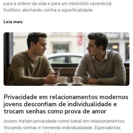
para a ordem da vida e para um ministério sacerdotal
frutífero, alertando contra a superficialidade.
Leia mais
Privacidade em relacionamentos modernos
jovens desconfiam de individualidade e
trocam senhas como prova de amor
Jovens tratam privacidade como banal em relacionamentos,
trocando senhas e temendo individualidade. Especialistas