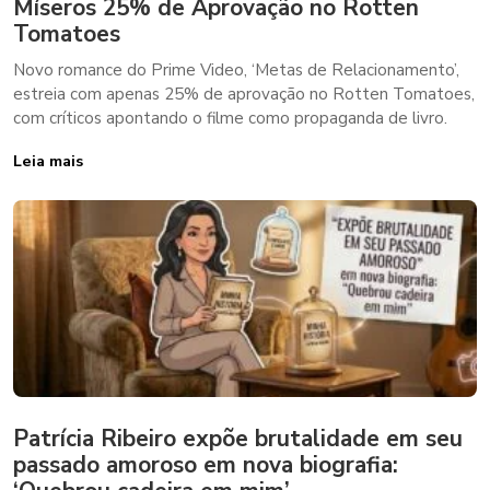
Míseros 25% de Aprovação no Rotten
Tomatoes
Novo romance do Prime Video, ‘Metas de Relacionamento’,
estreia com apenas 25% de aprovação no Rotten Tomatoes,
com críticos apontando o filme como propaganda de livro.
Leia mais
Patrícia Ribeiro expõe brutalidade em seu
passado amoroso em nova biografia: