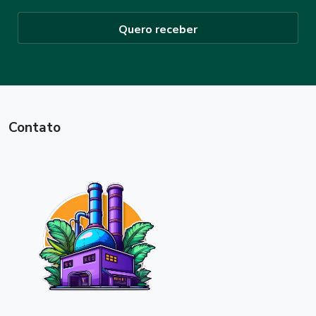
Quero receber
Contato