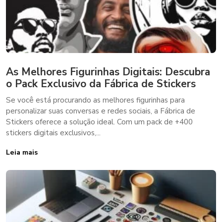
As Melhores Figurinhas Digitais: Descubra
o Pack Exclusivo da Fábrica de Stickers
Se você está procurando as melhores figurinhas para
personalizar suas conversas e redes sociais, a Fábrica de
Stickers oferece a solução ideal. Com um pack de +400
stickers digitais exclusivos,...
Leia mais