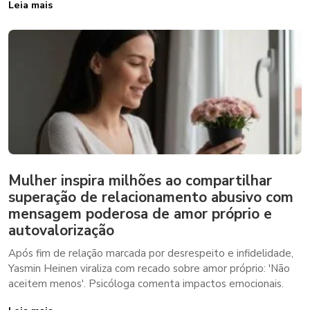
Leia mais
Mulher inspira milhões ao compartilhar
superação de relacionamento abusivo com
mensagem poderosa de amor próprio e
autovalorização
Após fim de relação marcada por desrespeito e infidelidade,
Yasmin Heinen viraliza com recado sobre amor próprio: 'Não
aceitem menos'. Psicóloga comenta impactos emocionais.