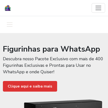
Figurinhas para WhatsApp
Descubra nosso Pacote Exclusivo com mais de 400
Figurinhas Exclusivas e Prontas para Usar no
WhatsApp e onde Quiser!
Clique aqui e saiba mais