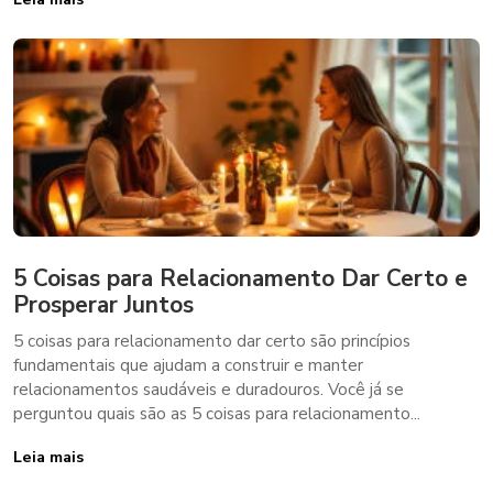
5 Coisas para Relacionamento Dar Certo e
Prosperar Juntos
5 coisas para relacionamento dar certo são princípios
fundamentais que ajudam a construir e manter
relacionamentos saudáveis e duradouros. Você já se
perguntou quais são as 5 coisas para relacionamento...
Leia mais