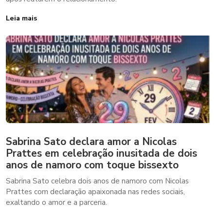
Leia mais
Sabrina Sato declara amor a Nicolas
Prattes em celebração inusitada de dois
anos de namoro com toque bissexto
Sabrina Sato celebra dois anos de namoro com Nicolas
Prattes com declaração apaixonada nas redes sociais,
exaltando o amor e a parceria.