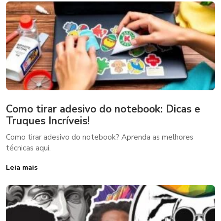
Como tirar adesivo do notebook: Dicas e
Truques Incríveis!
Como tirar adesivo do notebook? Aprenda as melhores
técnicas aqui.
Leia mais