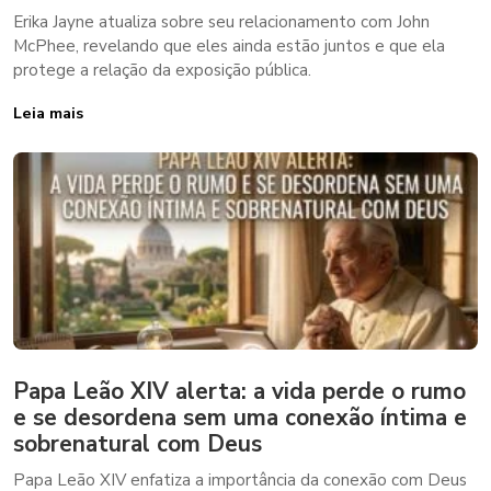
Erika Jayne atualiza sobre seu relacionamento com John
McPhee, revelando que eles ainda estão juntos e que ela
protege a relação da exposição pública.
Leia mais
Papa Leão XIV alerta: a vida perde o rumo
e se desordena sem uma conexão íntima e
sobrenatural com Deus
Papa Leão XIV enfatiza a importância da conexão com Deus