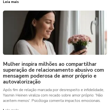
Leia mais
Mulher inspira milhões ao compartilhar
superação de relacionamento abusivo com
mensagem poderosa de amor próprio e
autovalorização
Após fim de relação marcada por desrespeito e infidelidade,
Yasmin Heinen viraliza com recado sobre amor próprio: 'Não
aceitem menos'. Psicóloga comenta impactos emocionais.