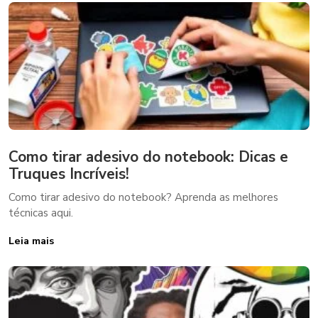
Como tirar adesivo do notebook: Dicas e
Truques Incríveis!
Como tirar adesivo do notebook? Aprenda as melhores
técnicas aqui.
Leia mais