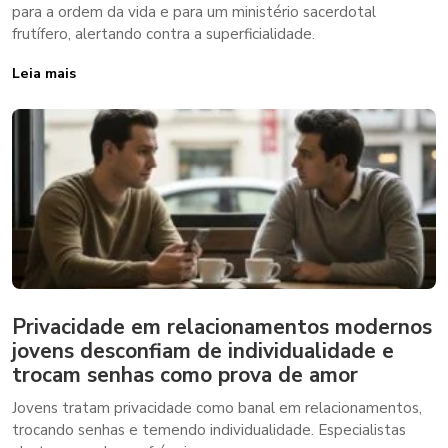
para a ordem da vida e para um ministério sacerdotal
frutífero, alertando contra a superficialidade.
Leia mais
Privacidade em relacionamentos modernos
jovens desconfiam de individualidade e
trocam senhas como prova de amor
Jovens tratam privacidade como banal em relacionamentos,
trocando senhas e temendo individualidade. Especialistas