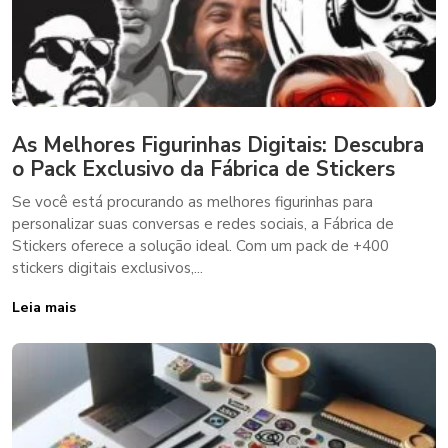
As Melhores Figurinhas Digitais: Descubra
o Pack Exclusivo da Fábrica de Stickers
Se você está procurando as melhores figurinhas para
personalizar suas conversas e redes sociais, a Fábrica de
Stickers oferece a solução ideal. Com um pack de +400
stickers digitais exclusivos,...
Leia mais