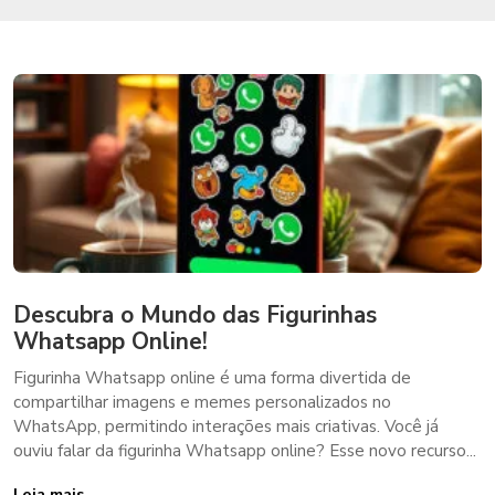
Descubra o Mundo das Figurinhas
Whatsapp Online!
Figurinha Whatsapp online é uma forma divertida de
compartilhar imagens e memes personalizados no
WhatsApp, permitindo interações mais criativas. Você já
ouviu falar da figurinha Whatsapp online? Esse novo recurso...
Leia mais