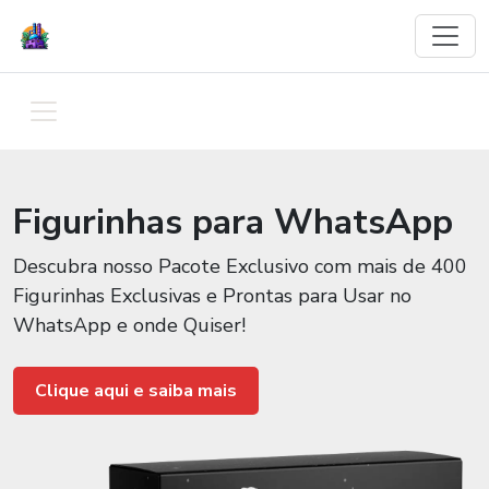
Figurinhas para WhatsApp
Descubra nosso Pacote Exclusivo com mais de 400
Figurinhas Exclusivas e Prontas para Usar no
WhatsApp e onde Quiser!
Clique aqui e saiba mais