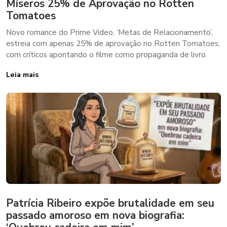
Míseros 25% de Aprovação no Rotten
Tomatoes
Novo romance do Prime Video, ‘Metas de Relacionamento’,
estreia com apenas 25% de aprovação no Rotten Tomatoes,
com críticos apontando o filme como propaganda de livro.
Leia mais
Patrícia Ribeiro expõe brutalidade em seu
passado amoroso em nova biografia: