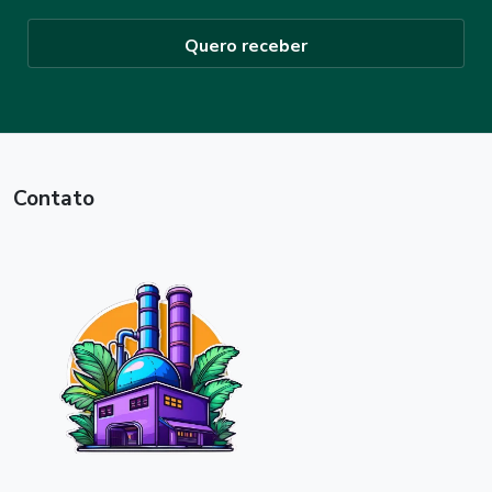
Quero receber
Contato