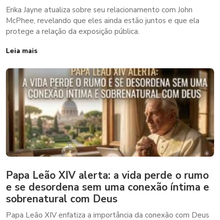
Erika Jayne atualiza sobre seu relacionamento com John
McPhee, revelando que eles ainda estão juntos e que ela
protege a relação da exposição pública.
Leia mais
Papa Leão XIV alerta: a vida perde o rumo
e se desordena sem uma conexão íntima e
sobrenatural com Deus
Papa Leão XIV enfatiza a importância da conexão com Deus