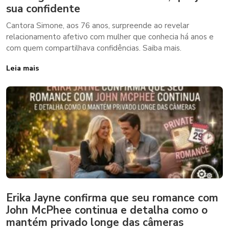
sua confidente
Cantora Simone, aos 76 anos, surpreende ao revelar
relacionamento afetivo com mulher que conhecia há anos e
com quem compartilhava confidências. Saiba mais.
Leia mais
Erika Jayne confirma que seu romance com
John McPhee continua e detalha como o
mantém privado longe das câmeras