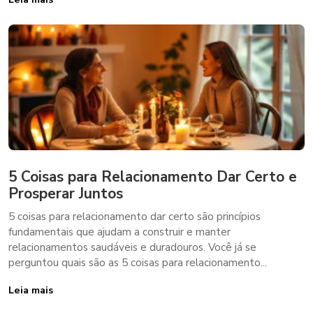
5 Coisas para Relacionamento Dar Certo e
Prosperar Juntos
5 coisas para relacionamento dar certo são princípios
fundamentais que ajudam a construir e manter
relacionamentos saudáveis e duradouros. Você já se
perguntou quais são as 5 coisas para relacionamento...
Leia mais