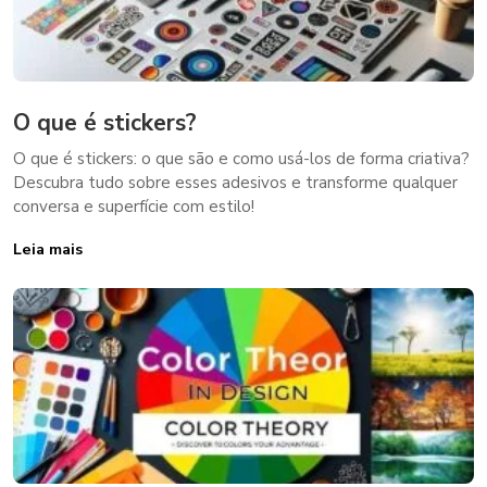
O que é stickers?
O que é stickers: o que são e como usá-los de forma criativa?
Descubra tudo sobre esses adesivos e transforme qualquer
conversa e superfície com estilo!
Leia mais