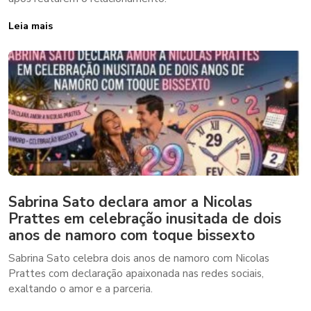
Leia mais
Sabrina Sato declara amor a Nicolas
Prattes em celebração inusitada de dois
anos de namoro com toque bissexto
Sabrina Sato celebra dois anos de namoro com Nicolas
Prattes com declaração apaixonada nas redes sociais,
exaltando o amor e a parceria.