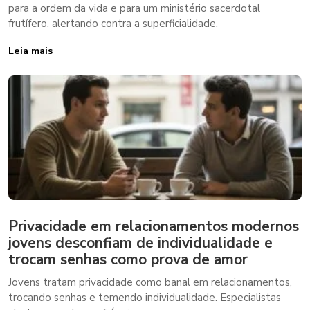
para a ordem da vida e para um ministério sacerdotal
frutífero, alertando contra a superficialidade.
Leia mais
Privacidade em relacionamentos modernos
jovens desconfiam de individualidade e
trocam senhas como prova de amor
Jovens tratam privacidade como banal em relacionamentos,
trocando senhas e temendo individualidade. Especialistas