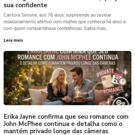
sua confidente
Cantora Simone, aos 76 anos, surpreende ao revelar
relacionamento afetivo com mulher que conhecia há anos e
com quem compartilhava confidências. Saiba mais.
Leia mais
Erika Jayne confirma que seu romance com
John McPhee continua e detalha como o
mantém privado longe das câmeras