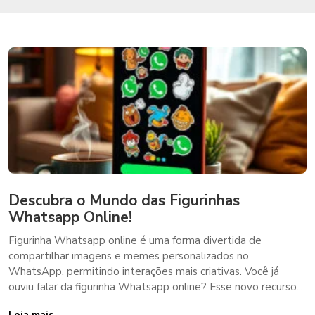
Descubra o Mundo das Figurinhas
Whatsapp Online!
Figurinha Whatsapp online é uma forma divertida de
compartilhar imagens e memes personalizados no
WhatsApp, permitindo interações mais criativas. Você já
ouviu falar da figurinha Whatsapp online? Esse novo recurso...
Leia mais