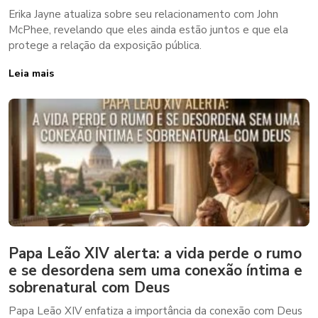
Erika Jayne atualiza sobre seu relacionamento com John
McPhee, revelando que eles ainda estão juntos e que ela
protege a relação da exposição pública.
Leia mais
Papa Leão XIV alerta: a vida perde o rumo
e se desordena sem uma conexão íntima e
sobrenatural com Deus
Papa Leão XIV enfatiza a importância da conexão com Deus