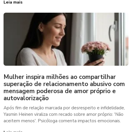
Leia mais
Mulher inspira milhões ao compartilhar
superação de relacionamento abusivo com
mensagem poderosa de amor próprio e
autovalorização
Após fim de relação marcada por desrespeito e infidelidade,
Yasmin Heinen viraliza com recado sobre amor próprio: 'Não
aceitem menos'. Psicóloga comenta impactos emocionais.