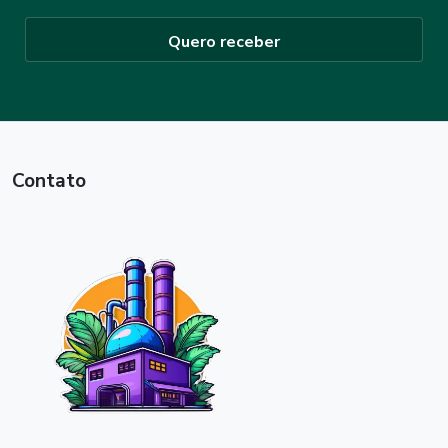
Quero receber
Contato