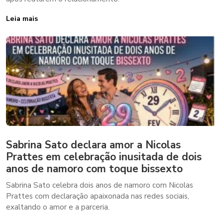
Leia mais
Sabrina Sato declara amor a Nicolas
Prattes em celebração inusitada de dois
anos de namoro com toque bissexto
Sabrina Sato celebra dois anos de namoro com Nicolas
Prattes com declaração apaixonada nas redes sociais,
exaltando o amor e a parceria.