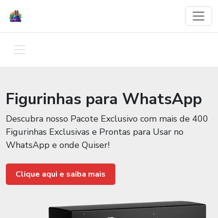
Figurinhas para WhatsApp
Descubra nosso Pacote Exclusivo com mais de 400
Figurinhas Exclusivas e Prontas para Usar no
WhatsApp e onde Quiser!
Clique aqui e saiba mais