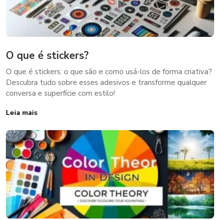
O que é stickers?
O que é stickers: o que são e como usá-los de forma criativa?
Descubra tudo sobre esses adesivos e transforme qualquer
conversa e superfície com estilo!
Leia mais