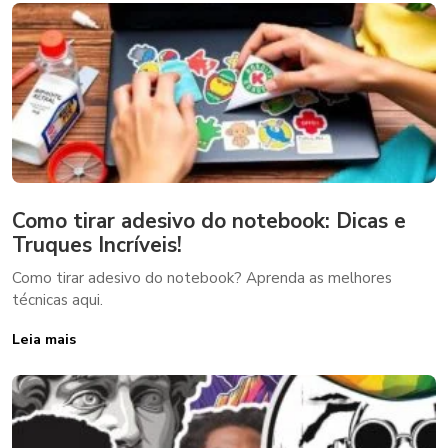
Como tirar adesivo do notebook: Dicas e
Truques Incríveis!
Como tirar adesivo do notebook? Aprenda as melhores
técnicas aqui.
Leia mais