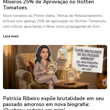
Míseros 25% de Aprovação no Rotten
Tomatoes
Novo romance do Prime Video, ‘Metas de Relacionamento’,
estreia com apenas 25% de aprovação no Rotten Tomatoes,
com críticos apontando o filme como propaganda de livro.
Leia mais
Patrícia Ribeiro expõe brutalidade em seu
passado amoroso em nova biografia: