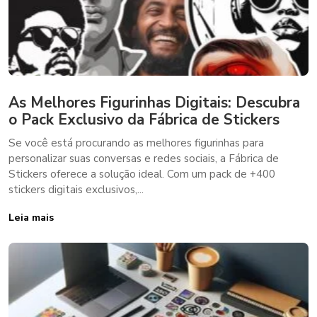
As Melhores Figurinhas Digitais: Descubra
o Pack Exclusivo da Fábrica de Stickers
Se você está procurando as melhores figurinhas para
personalizar suas conversas e redes sociais, a Fábrica de
Stickers oferece a solução ideal. Com um pack de +400
stickers digitais exclusivos,...
Leia mais