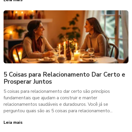
5 Coisas para Relacionamento Dar Certo e
Prosperar Juntos
5 coisas para relacionamento dar certo são princípios
fundamentais que ajudam a construir e manter
relacionamentos saudáveis e duradouros. Você já se
perguntou quais são as 5 coisas para relacionamento...
Leia mais