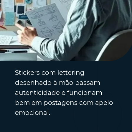
Stickers com lettering
desenhado à mão passam
autenticidade e funcionam
bem em postagens com apelo
emocional.