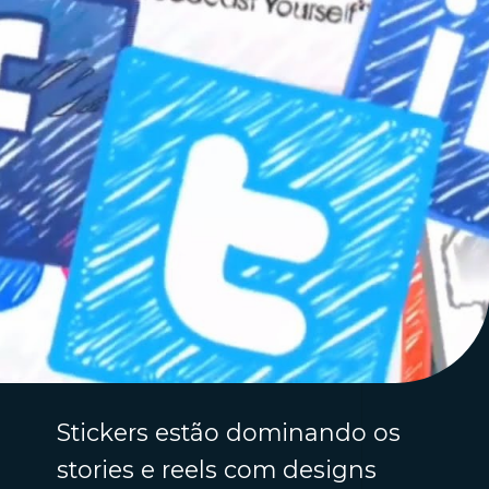
Stickers estão dominando os
stories e reels com designs