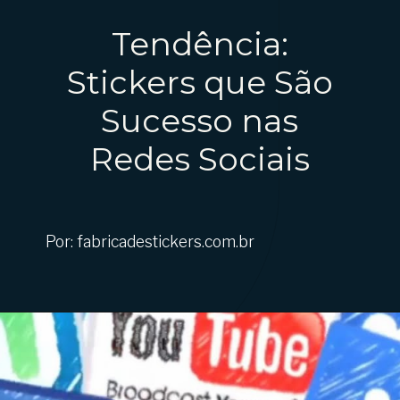
Tendência:
Stickers que São
Sucesso nas
Redes Sociais
Por: fabricadestickers.com.br