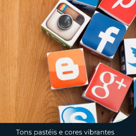
Tons pastéis e cores vibrantes