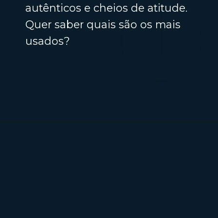
autênticos e cheios de atitude.
Quer saber quais são os mais
usados?