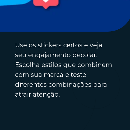
Use os stickers certos e veja
seu engajamento decolar.
Escolha estilos que combinem
com sua marca e teste
diferentes combinações para
atrair atenção.