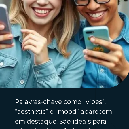
Palavras-chave como “vibes”,
“aesthetic” e “mood” aparecem
em destaque. São ideais para