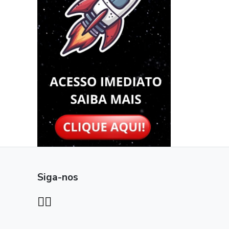
Siga-nos