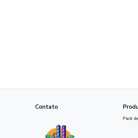
Contato
Prod
Pack de