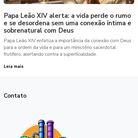
Papa Leão XIV alerta: a vida perde o rumo
e se desordena sem uma conexão íntima e
sobrenatural com Deus
Papa Leão XIV enfatiza a importância da conexão com Deus
para a ordem da vida e para um ministério sacerdotal
frutífero, alertando contra a superficialidade.
Leia mais
Contato