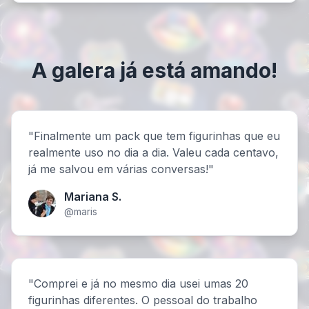
A galera já está amando!
"Finalmente um pack que tem figurinhas que eu
realmente uso no dia a dia. Valeu cada centavo,
já me salvou em várias conversas!"
Mariana S.
@maris
"Comprei e já no mesmo dia usei umas 20
figurinhas diferentes. O pessoal do trabalho