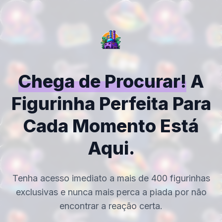
Chega de Procurar!
A
Figurinha Perfeita Para
Cada Momento Está
Aqui.
Tenha acesso imediato a mais de 400 figurinhas
exclusivas e nunca mais perca a piada por não
encontrar a reação certa.