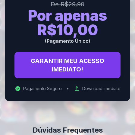
De R$29,90
Por apenas
R$10,00
(Pagamento Único)
GARANTIR MEU ACESSO
IMEDIATO!
Pagamento Seguro
•
Download Imediato
Dúvidas Frequentes