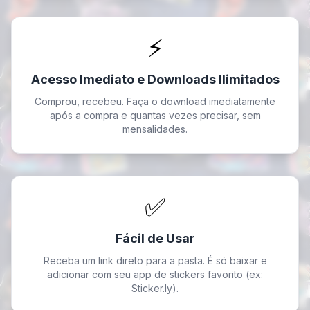
⚡️
Acesso Imediato e Downloads Ilimitados
Comprou, recebeu. Faça o download imediatamente
após a compra e quantas vezes precisar, sem
mensalidades.
✅
Fácil de Usar
Receba um link direto para a pasta. É só baixar e
adicionar com seu app de stickers favorito (ex:
Sticker.ly).