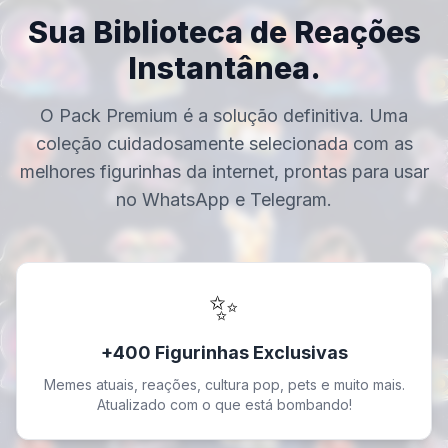
Sua Biblioteca de Reações
Instantânea.
O Pack Premium é a solução definitiva. Uma
coleção cuidadosamente selecionada com as
melhores figurinhas da internet, prontas para usar
no WhatsApp e Telegram.
✨
+400 Figurinhas Exclusivas
Memes atuais, reações, cultura pop, pets e muito mais.
Atualizado com o que está bombando!