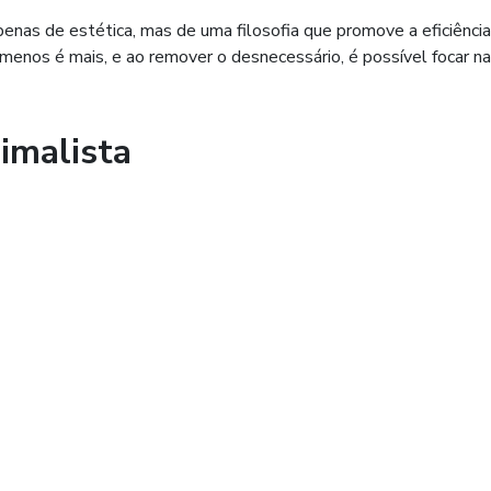
enas de estética, mas de uma filosofia que promove a eficiência
menos é mais, e ao remover o desnecessário, é possível focar na
imalista