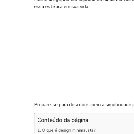
essa estética em sua vida.
Prepare-se para descobrir como a simplicidade 
Conteúdo da página
O que é design minimalista?