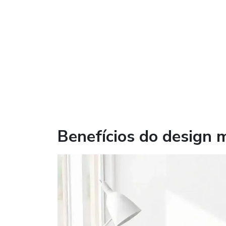
Benefícios do design 