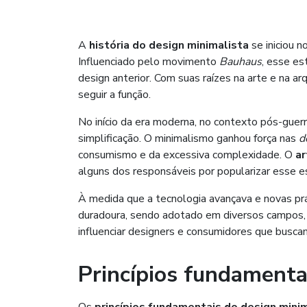
A
história do design minimalista
se iniciou 
Influenciado pelo movimento
Bauhaus
, esse e
design anterior. Com suas raízes na arte e na a
seguir a função.
No início da era moderna, no contexto pós-guerr
simplificação. O minimalismo ganhou força nas
d
consumismo e da excessiva complexidade. O
ar
alguns dos responsáveis por popularizar esse es
À medida que a tecnologia avançava e novas prá
duradoura, sendo adotado em diversos campos
influenciar designers e consumidores que busca
Princípios fundamenta