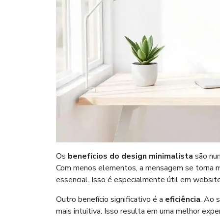
Os
benefícios do design minimalista
são num
Com menos elementos, a mensagem se torna mais
essencial. Isso é especialmente útil em website
Outro benefício significativo é a
eficiência
. Ao 
mais intuitiva. Isso resulta em uma melhor expe