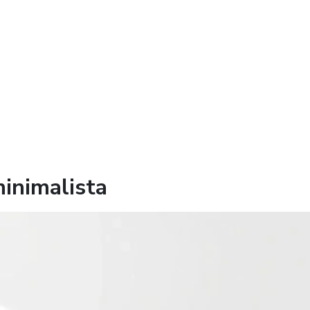
minimalista