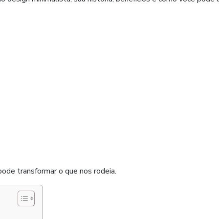
pode transformar o que nos rodeia.