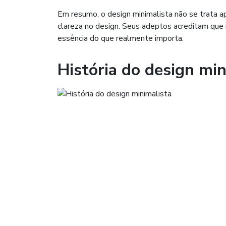
Em resumo, o design minimalista não se trata ap
clareza no design. Seus adeptos acreditam que 
essência do que realmente importa.
História do design min