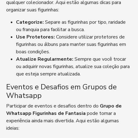
qualquer colecionador. Aqui estão algumas dicas para
organizar suas figurinhas:
Categorize:
Separe as figurinhas por tipo, raridade
ou franquia para facilitar a busca.
Use Protetores:
Considere utilizar protetores de
figurinhas ou álbuns para manter suas figurinhas em
boas condições.
Atualize Regularmente:
Sempre que você trocar
ou adquirir novas figurinhas, atualize sua coleção para
que esteja sempre atualizada.
Eventos e Desafios em Grupos de
Whatsapp
Participar de eventos e desafios dentro do
Grupo de
Whatsapp Figurinhas de Fantasia
pode tornar a
experiência ainda mais divertida. Aqui estão algumas
ideias: