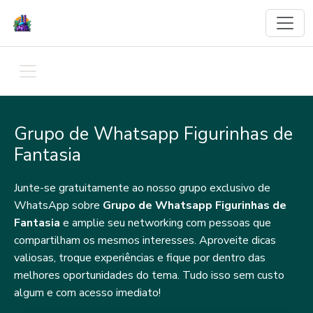
Grupo de Whatsapp Figurinhas de
Fantasia
Junte-se gratuitamente ao nosso grupo exclusivo de
WhatsApp sobre
Grupo de Whatsapp Figurinhas de
Fantasia
e amplie seu networking com pessoas que
compartilham os mesmos interesses. Aproveite dicas
valiosas, troque experiências e fique por dentro das
melhores oportunidades do tema. Tudo isso sem custo
algum e com acesso imediato!