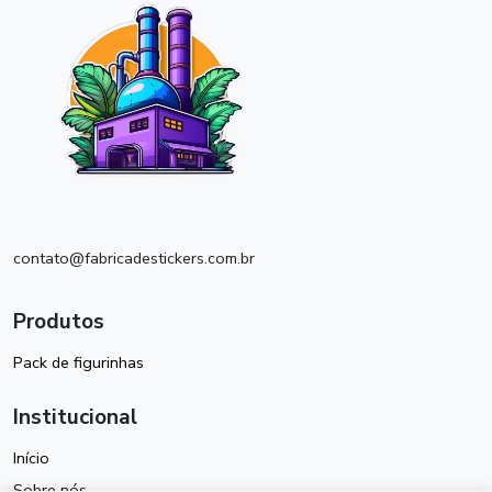
contato@fabricadestickers.com.br
Produtos
Pack de figurinhas
Institucional
Início
Sobre nós