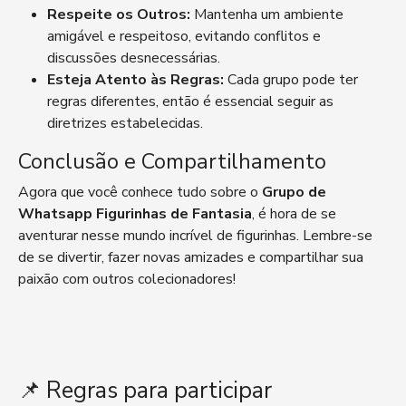
Respeite os Outros:
Mantenha um ambiente
amigável e respeitoso, evitando conflitos e
discussões desnecessárias.
Esteja Atento às Regras:
Cada grupo pode ter
regras diferentes, então é essencial seguir as
diretrizes estabelecidas.
Conclusão e Compartilhamento
Agora que você conhece tudo sobre o
Grupo de
Whatsapp Figurinhas de Fantasia
, é hora de se
aventurar nesse mundo incrível de figurinhas. Lembre-se
de se divertir, fazer novas amizades e compartilhar sua
paixão com outros colecionadores!
📌 Regras para participar