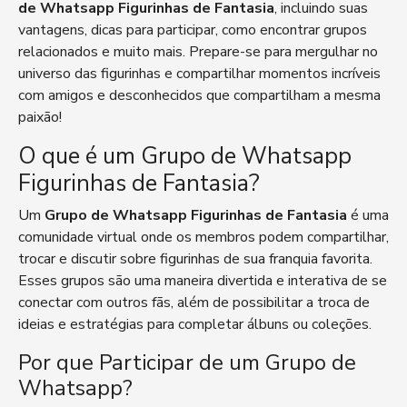
de Whatsapp Figurinhas de Fantasia
, incluindo suas
vantagens, dicas para participar, como encontrar grupos
relacionados e muito mais. Prepare-se para mergulhar no
universo das figurinhas e compartilhar momentos incríveis
com amigos e desconhecidos que compartilham a mesma
paixão!
O que é um Grupo de Whatsapp
Figurinhas de Fantasia?
Um
Grupo de Whatsapp Figurinhas de Fantasia
é uma
comunidade virtual onde os membros podem compartilhar,
trocar e discutir sobre figurinhas de sua franquia favorita.
Esses grupos são uma maneira divertida e interativa de se
conectar com outros fãs, além de possibilitar a troca de
ideias e estratégias para completar álbuns ou coleções.
Por que Participar de um Grupo de
Whatsapp?