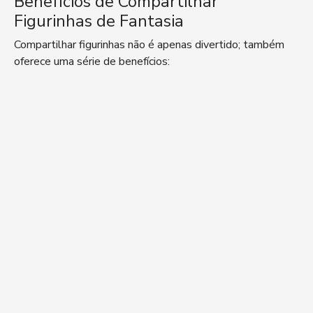
Benefícios de Compartilhar
Figurinhas de Fantasia
Compartilhar figurinhas não é apenas divertido; também
oferece uma série de benefícios: