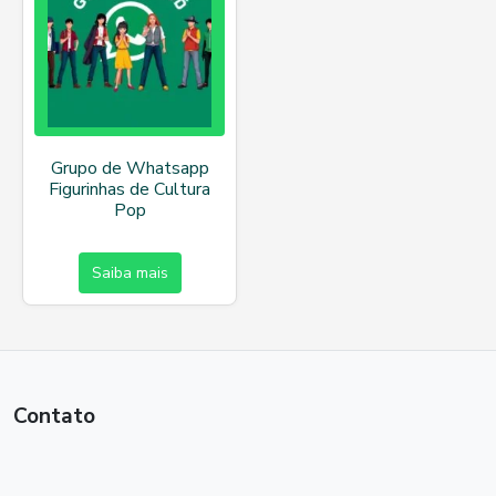
Grupo de Whatsapp
Figurinhas de Cultura
Pop
Saiba mais
Contato