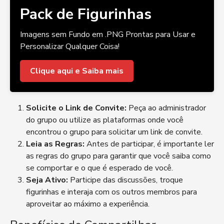
Pack de Figurinhas
Imagens sem Fundo em .PNG Prontas para Usar e
Personalizar Qualquer Coisa!
Clique aqui e Saiba mais
Solicite o Link de Convite:
Peça ao administrador
do grupo ou utilize as plataformas onde você
encontrou o grupo para solicitar um link de convite.
Leia as Regras:
Antes de participar, é importante ler
as regras do grupo para garantir que você saiba como
se comportar e o que é esperado de você.
Seja Ativo:
Participe das discussões, troque
figurinhas e interaja com os outros membros para
aproveitar ao máximo a experiência.