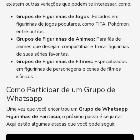
existem outras variações que podem te interessar, como:
Grupos de Figurinhas de Jogos:
Focados em
figurinhas de jogos populares, como FIFA, Pokémon,
entre outros.
Grupos de Figurinhas de Animes:
Para fãs de
animes que desejam compartilhar e trocar figurinhas
de suas séries favoritas.
Grupos de Figurinhas de Filmes:
Especializados
em figurinhas de personagens e cenas de filmes
icônicos.
Como Participar de um Grupo de
Whatsapp
Uma vez que você encontrou um
Grupo de Whatsapp
Figurinhas de Fantasia
, o próximo passo é se juntar.
Aqui estão algumas etapas que você pode seguir: