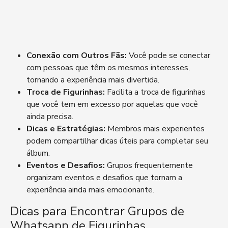
Conexão com Outros Fãs:
Você pode se conectar
com pessoas que têm os mesmos interesses,
tornando a experiência mais divertida.
Troca de Figurinhas:
Facilita a troca de figurinhas
que você tem em excesso por aquelas que você
ainda precisa.
Dicas e Estratégias:
Membros mais experientes
podem compartilhar dicas úteis para completar seu
álbum.
Eventos e Desafios:
Grupos frequentemente
organizam eventos e desafios que tornam a
experiência ainda mais emocionante.
Dicas para Encontrar Grupos de
Whatsapp de Figurinhas