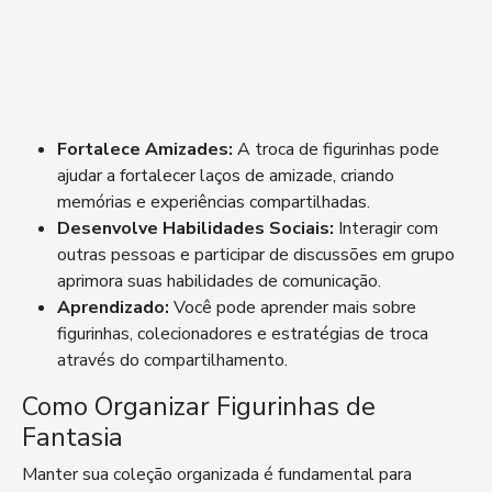
Fortalece Amizades:
A troca de figurinhas pode
ajudar a fortalecer laços de amizade, criando
memórias e experiências compartilhadas.
Desenvolve Habilidades Sociais:
Interagir com
outras pessoas e participar de discussões em grupo
aprimora suas habilidades de comunicação.
Aprendizado:
Você pode aprender mais sobre
figurinhas, colecionadores e estratégias de troca
através do compartilhamento.
Como Organizar Figurinhas de
Fantasia
Manter sua coleção organizada é fundamental para