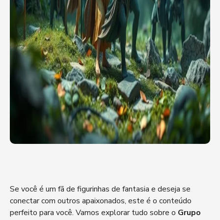
Se você é um fã de figurinhas de fantasia e deseja se
conectar com outros apaixonados, este é o conteúdo
perfeito para você. Vamos explorar tudo sobre o
Grupo