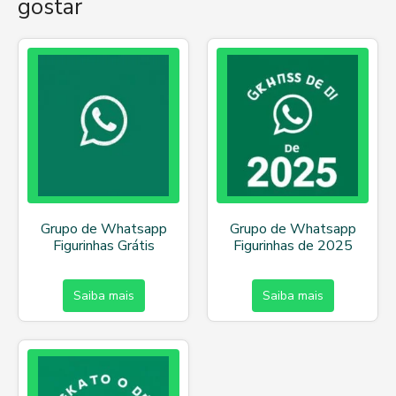
gostar
Grupo de Whatsapp
Grupo de Whatsapp
Figurinhas Grátis
Figurinhas de 2025
Saiba mais
Saiba mais