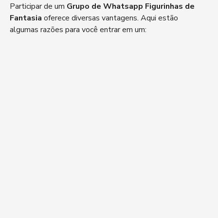
Participar de um
Grupo de Whatsapp Figurinhas de
Fantasia
oferece diversas vantagens. Aqui estão
algumas razões para você entrar em um: