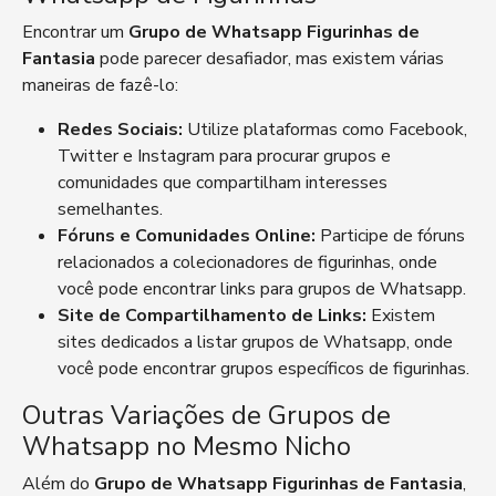
Encontrar um
Grupo de Whatsapp Figurinhas de
Fantasia
pode parecer desafiador, mas existem várias
maneiras de fazê-lo:
Redes Sociais:
Utilize plataformas como Facebook,
Twitter e Instagram para procurar grupos e
comunidades que compartilham interesses
semelhantes.
Fóruns e Comunidades Online:
Participe de fóruns
relacionados a colecionadores de figurinhas, onde
você pode encontrar links para grupos de Whatsapp.
Site de Compartilhamento de Links:
Existem
sites dedicados a listar grupos de Whatsapp, onde
você pode encontrar grupos específicos de figurinhas.
Outras Variações de Grupos de
Whatsapp no Mesmo Nicho
Além do
Grupo de Whatsapp Figurinhas de Fantasia
,