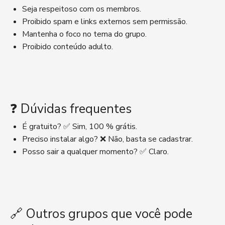
Seja respeitoso com os membros.
Proibido spam e links externos sem permissão.
Mantenha o foco no tema do grupo.
Proibido conteúdo adulto.
❓ Dúvidas frequentes
É gratuito? ✅ Sim, 100 % grátis.
Preciso instalar algo? ❌ Não, basta se cadastrar.
Posso sair a qualquer momento? ✅ Claro.
🔗 Outros grupos que você pode