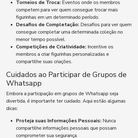
Torneios de Troca:
Eventos onde os membros
competem para ver quem consegue trocar mais
figurinhas em um determinado período.
Desafios de Completação:
Desafios para ver quem
consegue completar uma determinada coleção no
menor tempo possível.
Competições de Criatividade:
Incentive os
membros a criar figurinhas personalizadas e
compartilhe suas criações.
Cuidados ao Participar de Grupos de
Whatsapp
Embora a participação em grupos de Whatsapp seja
divertida, é importante ter cuidado. Aqui estão algumas
dicas:
Proteja suas Informações Pessoais:
Nunca
compartilhe informações pessoais que possam
comprometer sua segurança.