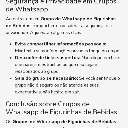
Segurança e Privacidade em Grupos
de Whatsapp
Ao entrar em um
Grupo de Whatsapp de Figurinhas
de Bebidas
, é importante considerar a segurança e a
privacidade. Aqui estão algumas dicas:
Evite compartilhar informações pessoais:
Mantenha suas informações privadas longe do grupo.
Desconfie de links suspeitos:
Não clique em links
que pareçam estranhos ou que não sejam
relacionados ao grupo.
Saia do grupo se necessário:
Se você sentir que o
grupo não é seguro ou não atende às suas
expectativas, não hesite em sair.
Conclusão sobre Grupos de
Whatsapp de Figurinhas de Bebidas
Os
Grupos de Whatsapp de Figurinhas de Bebidas