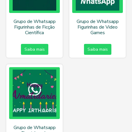
Grupo de Whatsapp
Grupo de Whatsapp
Figurinhas de Ficção
Figurinhas de Video
Científica
Games
Saiba mais
Saiba mais
Grupo de Whatsapp