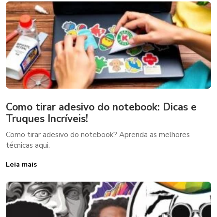
Como tirar adesivo do notebook: Dicas e
Truques Incríveis!
Como tirar adesivo do notebook? Aprenda as melhores
técnicas aqui.
Leia mais