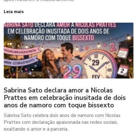
Leia mais
Sabrina Sato declara amor a Nicolas
Prattes em celebração inusitada de dois
anos de namoro com toque bissexto
Sabrina Sato celebra dois anos de namoro com Nicolas
Prattes com declaração apaixonada nas redes sociais,
exaltando o amor e a parceria.