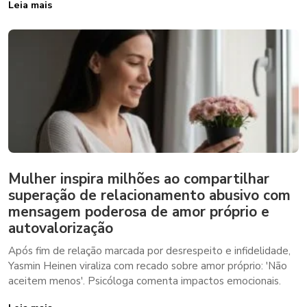
Leia mais
Mulher inspira milhões ao compartilhar
superação de relacionamento abusivo com
mensagem poderosa de amor próprio e
autovalorização
Após fim de relação marcada por desrespeito e infidelidade,
Yasmin Heinen viraliza com recado sobre amor próprio: 'Não
aceitem menos'. Psicóloga comenta impactos emocionais.