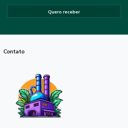
Quero receber
Contato