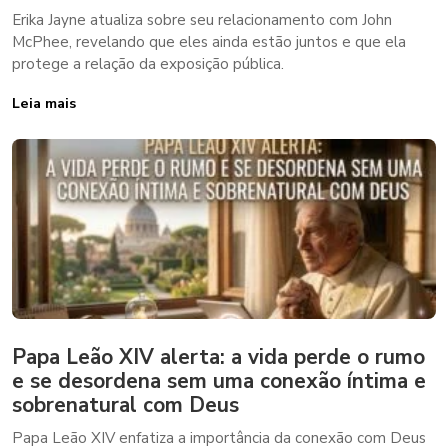
Erika Jayne atualiza sobre seu relacionamento com John
McPhee, revelando que eles ainda estão juntos e que ela
protege a relação da exposição pública.
Leia mais
Papa Leão XIV alerta: a vida perde o rumo
e se desordena sem uma conexão íntima e
sobrenatural com Deus
Papa Leão XIV enfatiza a importância da conexão com Deus