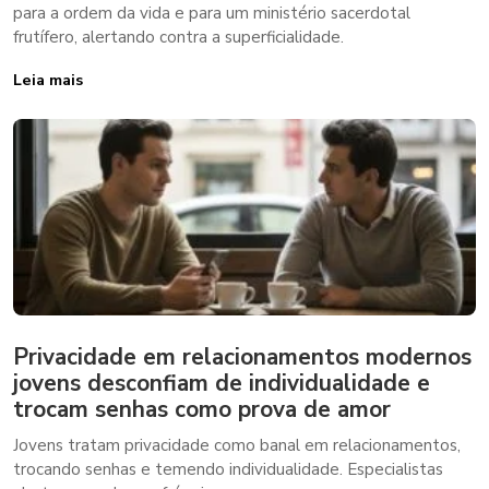
para a ordem da vida e para um ministério sacerdotal
frutífero, alertando contra a superficialidade.
Leia mais
Privacidade em relacionamentos modernos
jovens desconfiam de individualidade e
trocam senhas como prova de amor
Jovens tratam privacidade como banal em relacionamentos,
trocando senhas e temendo individualidade. Especialistas