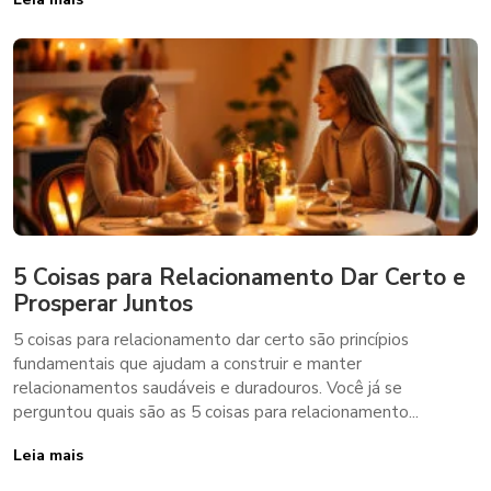
5 Coisas para Relacionamento Dar Certo e
Prosperar Juntos
5 coisas para relacionamento dar certo são princípios
fundamentais que ajudam a construir e manter
relacionamentos saudáveis e duradouros. Você já se
perguntou quais são as 5 coisas para relacionamento...
Leia mais