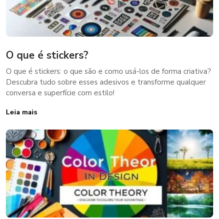
O que é stickers?
O que é stickers: o que são e como usá-los de forma criativa?
Descubra tudo sobre esses adesivos e transforme qualquer
conversa e superfície com estilo!
Leia mais