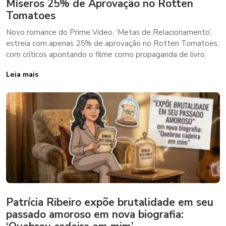
Míseros 25% de Aprovação no Rotten
Tomatoes
Novo romance do Prime Video, ‘Metas de Relacionamento’,
estreia com apenas 25% de aprovação no Rotten Tomatoes,
com críticos apontando o filme como propaganda de livro.
Leia mais
Patrícia Ribeiro expõe brutalidade em seu
passado amoroso em nova biografia: