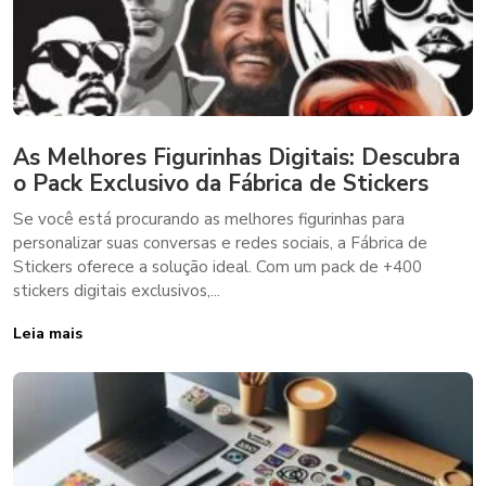
As Melhores Figurinhas Digitais: Descubra
o Pack Exclusivo da Fábrica de Stickers
Se você está procurando as melhores figurinhas para
personalizar suas conversas e redes sociais, a Fábrica de
Stickers oferece a solução ideal. Com um pack de +400
stickers digitais exclusivos,...
Leia mais