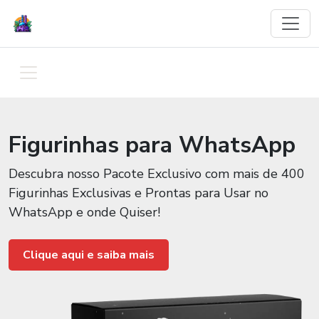
Figurinhas para WhatsApp
Descubra nosso Pacote Exclusivo com mais de 400
Figurinhas Exclusivas e Prontas para Usar no
WhatsApp e onde Quiser!
Clique aqui e saiba mais