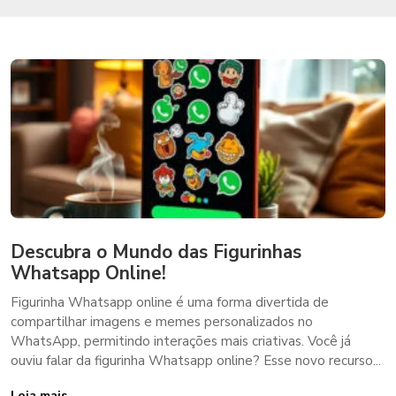
Descubra o Mundo das Figurinhas
Whatsapp Online!
Figurinha Whatsapp online é uma forma divertida de
compartilhar imagens e memes personalizados no
WhatsApp, permitindo interações mais criativas. Você já
ouviu falar da figurinha Whatsapp online? Esse novo recurso...
Leia mais