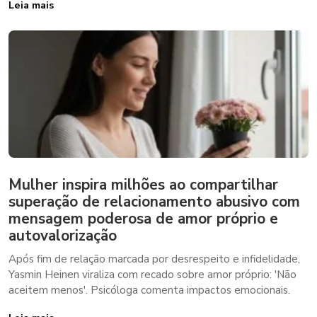
Leia mais
Mulher inspira milhões ao compartilhar
superação de relacionamento abusivo com
mensagem poderosa de amor próprio e
autovalorização
Após fim de relação marcada por desrespeito e infidelidade,
Yasmin Heinen viraliza com recado sobre amor próprio: 'Não
aceitem menos'. Psicóloga comenta impactos emocionais.