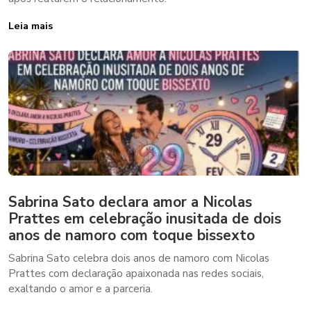
Leia mais
Sabrina Sato declara amor a Nicolas
Prattes em celebração inusitada de dois
anos de namoro com toque bissexto
Sabrina Sato celebra dois anos de namoro com Nicolas
Prattes com declaração apaixonada nas redes sociais,
exaltando o amor e a parceria.