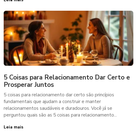
5 Coisas para Relacionamento Dar Certo e
Prosperar Juntos
5 coisas para relacionamento dar certo são princípios
fundamentais que ajudam a construir e manter
relacionamentos saudáveis e duradouros. Você já se
perguntou quais são as 5 coisas para relacionamento...
Leia mais