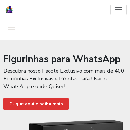
Figurinhas para WhatsApp
Descubra nosso Pacote Exclusivo com mais de 400
Figurinhas Exclusivas e Prontas para Usar no
WhatsApp e onde Quiser!
Clique aqui e saiba mais