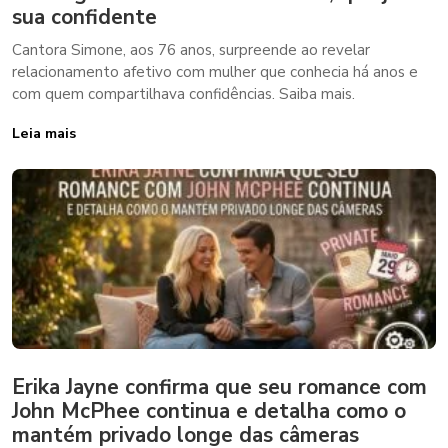
sua confidente
Cantora Simone, aos 76 anos, surpreende ao revelar
relacionamento afetivo com mulher que conhecia há anos e
com quem compartilhava confidências. Saiba mais.
Leia mais
Erika Jayne confirma que seu romance com
John McPhee continua e detalha como o
mantém privado longe das câmeras