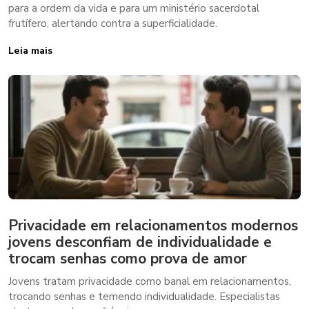
para a ordem da vida e para um ministério sacerdotal
frutífero, alertando contra a superficialidade.
Leia mais
Privacidade em relacionamentos modernos
jovens desconfiam de individualidade e
trocam senhas como prova de amor
Jovens tratam privacidade como banal em relacionamentos,
trocando senhas e temendo individualidade. Especialistas