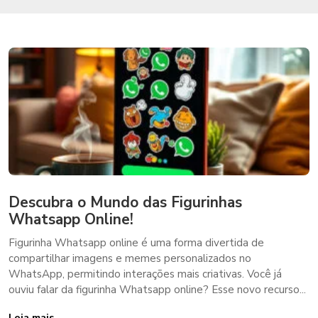
Descubra o Mundo das Figurinhas
Whatsapp Online!
Figurinha Whatsapp online é uma forma divertida de
compartilhar imagens e memes personalizados no
WhatsApp, permitindo interações mais criativas. Você já
ouviu falar da figurinha Whatsapp online? Esse novo recurso...
Leia mais