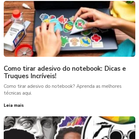
Como tirar adesivo do notebook: Dicas e
Truques Incríveis!
Como tirar adesivo do notebook? Aprenda as melhores
técnicas aqui.
Leia mais