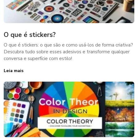
O que é stickers?
O que é stickers: o que são e como usá-los de forma criativa?
Descubra tudo sobre esses adesivos e transforme qualquer
conversa e superfície com estilo!
Leia mais