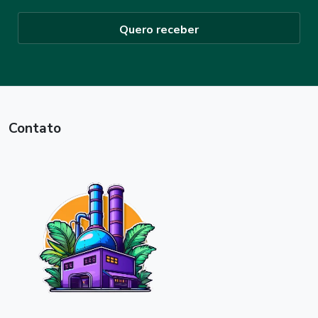
Quero receber
Contato