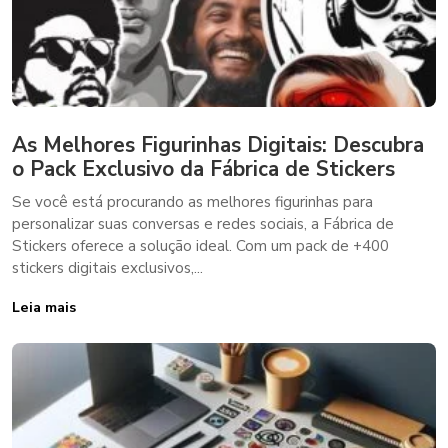
As Melhores Figurinhas Digitais: Descubra
o Pack Exclusivo da Fábrica de Stickers
Se você está procurando as melhores figurinhas para
personalizar suas conversas e redes sociais, a Fábrica de
Stickers oferece a solução ideal. Com um pack de +400
stickers digitais exclusivos,...
Leia mais