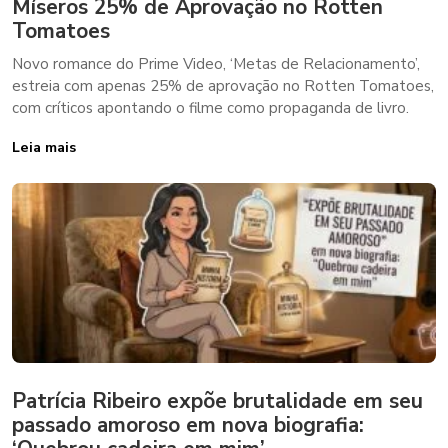
Míseros 25% de Aprovação no Rotten
Tomatoes
Novo romance do Prime Video, ‘Metas de Relacionamento’,
estreia com apenas 25% de aprovação no Rotten Tomatoes,
com críticos apontando o filme como propaganda de livro.
Leia mais
Patrícia Ribeiro expõe brutalidade em seu
passado amoroso em nova biografia: