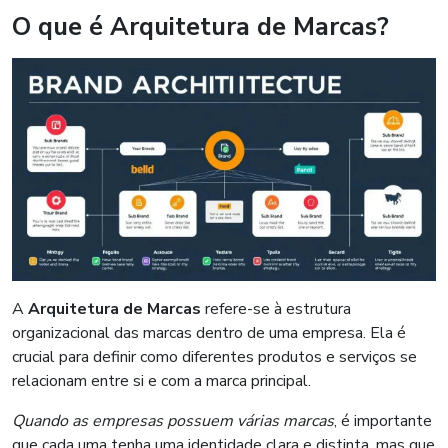
O que é Arquitetura de Marcas?
A
Arquitetura de Marcas
refere-se à estrutura
organizacional das marcas dentro de uma empresa. Ela é
crucial para definir como diferentes produtos e serviços se
relacionam entre si e com a marca principal.
Quando as empresas possuem várias marcas
, é importante
que cada uma tenha uma identidade clara e distinta, mas que