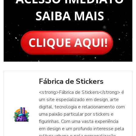
Fábrica de Stickers
<strong>Fábrica de Stickers</strong> é
um site especializado em design, arte
digital, tecnologia e relacionamento com
uma paixão particular por stickers e
figurinhas. Com uma vasta experiência
em design e um profundo interesse pela