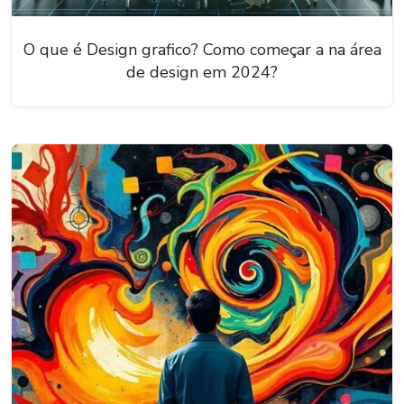
O que é Design grafico? Como começar a na área
de design em 2024?