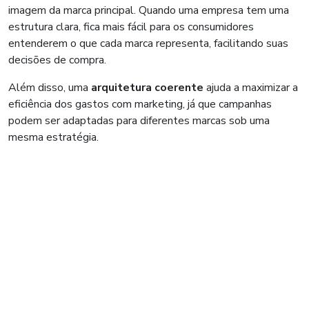
imagem da marca principal. Quando uma empresa tem uma
estrutura clara, fica mais fácil para os consumidores
entenderem o que cada marca representa, facilitando suas
decisões de compra.
Além disso, uma
arquitetura coerente
ajuda a maximizar a
eficiência dos gastos com marketing, já que campanhas
podem ser adaptadas para diferentes marcas sob uma
mesma estratégia.