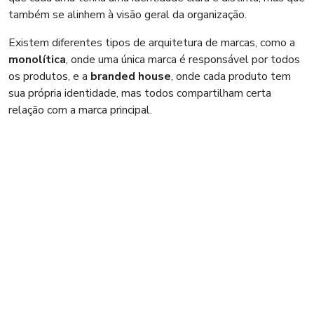
também se alinhem à visão geral da organização.
Existem diferentes tipos de arquitetura de marcas, como a
monolítica
, onde uma única marca é responsável por todos
os produtos, e a
branded house
, onde cada produto tem
sua própria identidade, mas todos compartilham certa
relação com a marca principal.