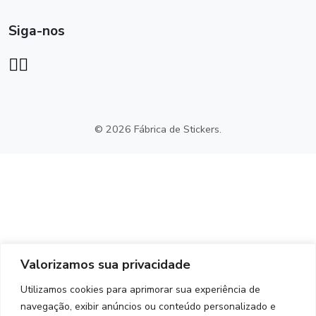
Siga-nos
© 2026 Fábrica de Stickers.
Valorizamos sua privacidade
Utilizamos cookies para aprimorar sua experiência de
navegação, exibir anúncios ou conteúdo personalizado e