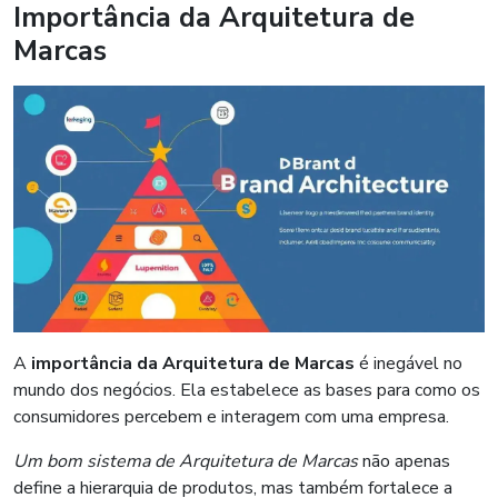
Importância da Arquitetura de
Marcas
A
importância da Arquitetura de Marcas
é inegável no
mundo dos negócios. Ela estabelece as bases para como os
consumidores percebem e interagem com uma empresa.
Um bom sistema de Arquitetura de Marcas
não apenas
define a hierarquia de produtos, mas também fortalece a