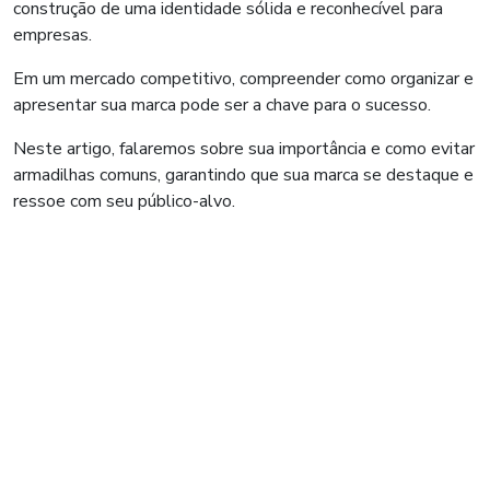
construção de uma identidade sólida e reconhecível para
empresas.
Em um mercado competitivo, compreender como organizar e
apresentar sua marca pode ser a chave para o sucesso.
Neste artigo, falaremos sobre sua importância e como evitar
armadilhas comuns, garantindo que sua marca se destaque e
ressoe com seu público-alvo.