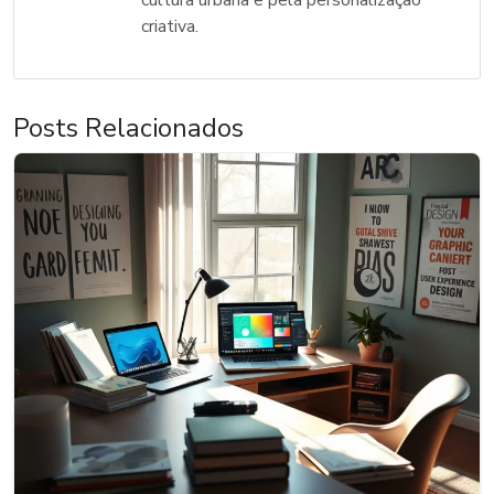
cultura urbana e pela personalização
criativa.
Posts Relacionados