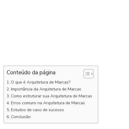
Conteúdo da página
O que é Arquitetura de Marcas?
Importância da Arquitetura de Marcas
Como estruturar sua Arquitetura de Marcas
Erros comuns na Arquitetura de Marcas
Estudos de caso de sucesso
Conclusão