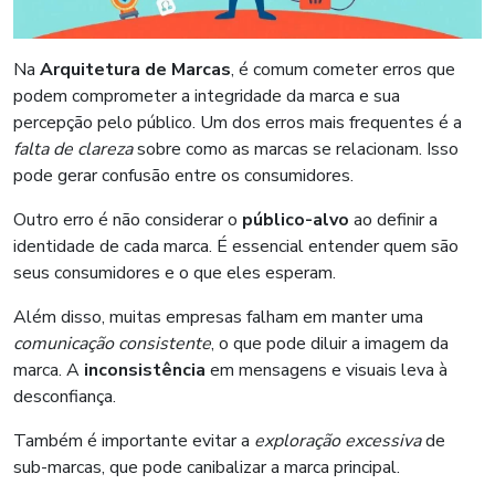
Na
Arquitetura de Marcas
, é comum cometer erros que
podem comprometer a integridade da marca e sua
percepção pelo público. Um dos erros mais frequentes é a
falta de clareza
sobre como as marcas se relacionam. Isso
pode gerar confusão entre os consumidores.
Outro erro é não considerar o
público-alvo
ao definir a
identidade de cada marca. É essencial entender quem são
seus consumidores e o que eles esperam.
Além disso, muitas empresas falham em manter uma
comunicação consistente
, o que pode diluir a imagem da
marca. A
inconsistência
em mensagens e visuais leva à
desconfiança.
Também é importante evitar a
exploração excessiva
de
sub-marcas, que pode canibalizar a marca principal.