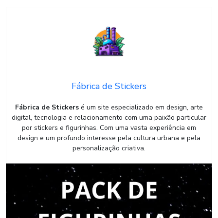
Fábrica de Stickers
Fábrica de Stickers
é um site especializado em design, arte
digital, tecnologia e relacionamento com uma paixão particular
por stickers e figurinhas. Com uma vasta experiência em
design e um profundo interesse pela cultura urbana e pela
personalização criativa.