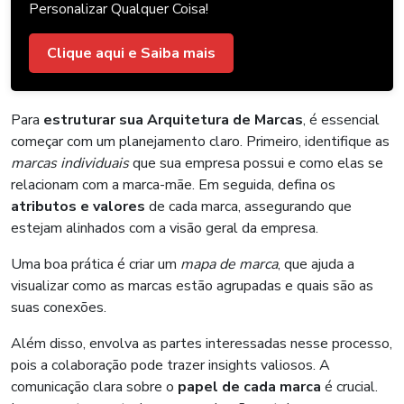
Personalizar Qualquer Coisa!
Clique aqui e Saiba mais
Para
estruturar sua Arquitetura de Marcas
, é essencial
começar com um planejamento claro. Primeiro, identifique as
marcas individuais
que sua empresa possui e como elas se
relacionam com a marca-mãe. Em seguida, defina os
atributos e valores
de cada marca, assegurando que
estejam alinhados com a visão geral da empresa.
Uma boa prática é criar um
mapa de marca
, que ajuda a
visualizar como as marcas estão agrupadas e quais são as
suas conexões.
Além disso, envolva as partes interessadas nesse processo,
pois a colaboração pode trazer insights valiosos. A
comunicação clara sobre o
papel de cada marca
é crucial.