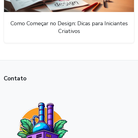
Como Começar no Design: Dicas para Iniciantes
Criativos
Contato