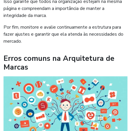
Isso garante que todos na organização estejam na mesma
página e compreendam a importância de manter a
integridade da marca.
Por fim, monitore e avalie continuamente a estrutura para
fazer ajustes e garantir que ela atenda às necessidades do
mercado.
Erros comuns na Arquitetura de
Marcas