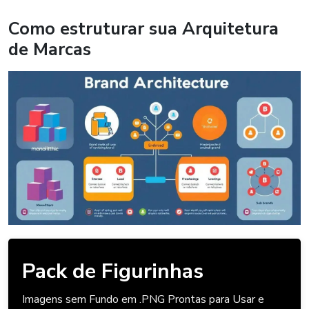
Como estruturar sua Arquitetura
de Marcas
Pack de Figurinhas
Imagens sem Fundo em .PNG Prontas para Usar e