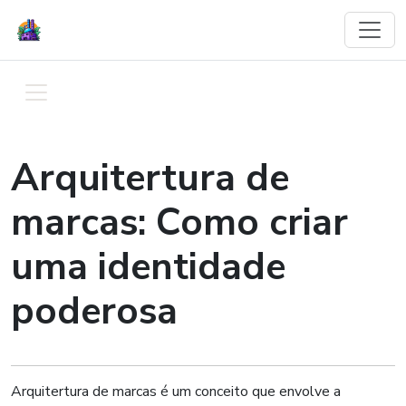
Arquitertura de
marcas: Como criar
uma identidade
poderosa
Arquitertura de marcas é um conceito que envolve a