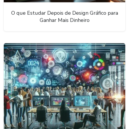
O que Estudar Depois de Design Gráfico para
Ganhar Mais Dinheiro