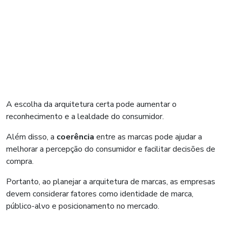
A escolha da arquitetura certa pode aumentar o
reconhecimento e a lealdade do consumidor.
Além disso, a
coerência
entre as marcas pode ajudar a
melhorar a percepção do consumidor e facilitar decisões de
compra.
Portanto, ao planejar a arquitetura de marcas, as empresas
devem considerar fatores como identidade de marca,
público-alvo e posicionamento no mercado.