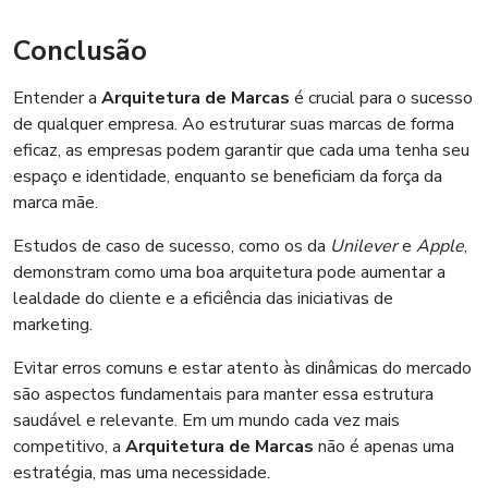
Conclusão
Entender a
Arquitetura de Marcas
é crucial para o sucesso
de qualquer empresa. Ao estruturar suas marcas de forma
eficaz, as empresas podem garantir que cada uma tenha seu
espaço e identidade, enquanto se beneficiam da força da
marca mãe.
Estudos de caso de sucesso, como os da
Unilever
e
Apple
,
demonstram como uma boa arquitetura pode aumentar a
lealdade do cliente e a eficiência das iniciativas de
marketing.
Evitar erros comuns e estar atento às dinâmicas do mercado
são aspectos fundamentais para manter essa estrutura
saudável e relevante. Em um mundo cada vez mais
competitivo, a
Arquitetura de Marcas
não é apenas uma
estratégia, mas uma necessidade.