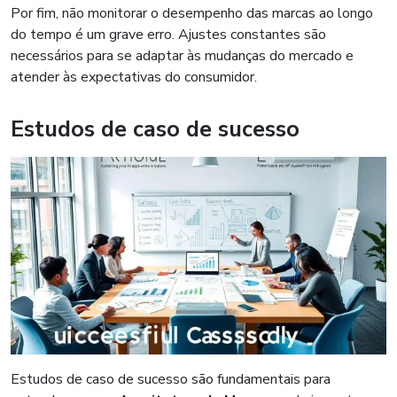
Por fim, não monitorar o desempenho das marcas ao longo
do tempo é um grave erro. Ajustes constantes são
necessários para se adaptar às mudanças do mercado e
atender às expectativas do consumidor.
Estudos de caso de sucesso
Estudos de caso de sucesso são fundamentais para