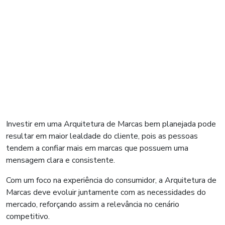
Investir em uma Arquitetura de Marcas bem planejada pode
resultar em maior lealdade do cliente, pois as pessoas
tendem a confiar mais em marcas que possuem uma
mensagem clara e consistente.
Com um foco na experiência do consumidor, a Arquitetura de
Marcas deve evoluir juntamente com as necessidades do
mercado, reforçando assim a relevância no cenário
competitivo.