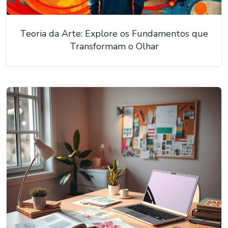
Teoria da Arte: Explore os Fundamentos que
Transformam o Olhar