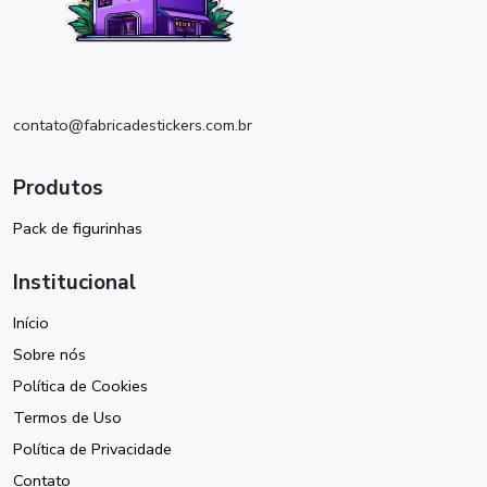
contato@fabricadestickers.com.br
Produtos
Pack de figurinhas
Institucional
Início
Sobre nós
Política de Cookies
Termos de Uso
Política de Privacidade
Contato